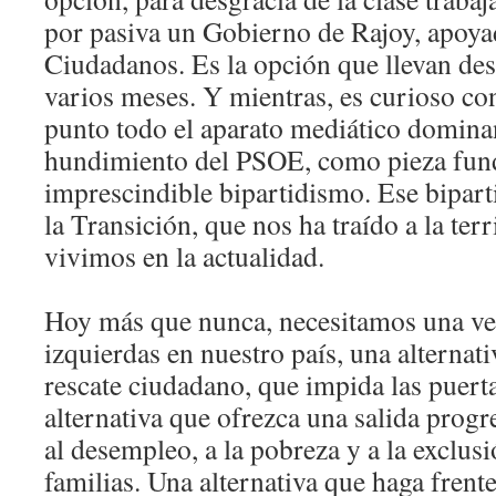
por pasiva un Gobierno de Rajoy, apoy
Ciudadanos. Es la opción que llevan de
varios meses. Y mientras, es curioso co
punto todo el aparato mediático domina
hundimiento del PSOE, como pieza fun
imprescindible bipartidismo. Ese bipart
la Transición, que nos ha traído a la ter
vivimos en la actualidad.
Hoy más que nunca, necesitamos una ver
izquierdas en nuestro país, una alternati
rescate ciudadano, que impida las puerta
alternativa que ofrezca una salida progre
al desempleo, a la pobreza y a la exclusi
familias. Una alternativa que haga frente