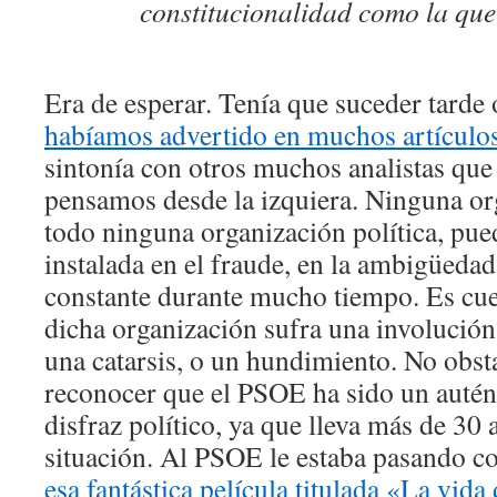
constitucionalidad como la qu
Era de esperar. Tenía que suceder tarde
habíamos advertido en muchos artículos
sintonía con otros muchos analistas que
pensamos desde la izquiera. Ninguna or
todo ninguna organización política, pu
instalada en el fraude, en la ambigüedad
constante durante mucho tiempo. Es cue
dicha organización sufra una involució
una catarsis, o un hundimiento. No obst
reconocer que el PSOE ha sido un autén
disfraz político, ya que lleva más de 30 
situación. Al PSOE le estaba pasando 
esa fantástica película titulada «La vida