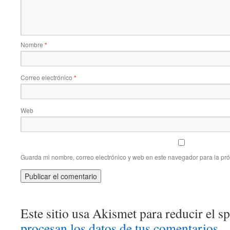
Nombre
*
Correo electrónico
*
Web
Guarda mi nombre, correo electrónico y web en este navegador para la pr
Este sitio usa Akismet para reducir el 
procesan los datos de tus comentarios.