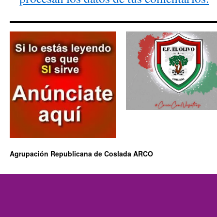
Agrupación Republicana de Coslada ARCO