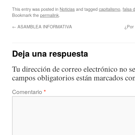
This entry was posted in
Noticias
and tagged
capitalismo
,
falsa 
Bookmark the
permalink
.
←
ASAMBLEA INFORMATIVA
¿Por 
Deja una respuesta
Tu dirección de correo electrónico no se
campos obligatorios están marcados co
Comentario
*