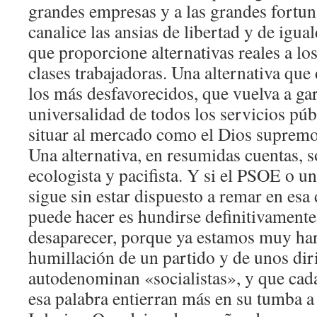
grandes empresas y a las grandes fortun
canalice las ansias de libertad y de igu
que proporcione alternativas reales a lo
clases trabajadoras. Una alternativa que
los más desfavorecidos, que vuelva a gar
universalidad de todos los servicios púb
situar al mercado como el Dios supremo
Una alternativa, en resumidas cuentas, so
ecologista y pacifista. Y si el PSOE o u
sigue sin estar dispuesto a remar en esa
puede hacer es hundirse definitivamente,
desaparecer, porque ya estamos muy har
humillación de un partido y de unos dir
autodenominan «socialistas», y que cad
esa palabra entierran más en su tumba a