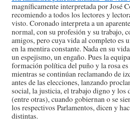
magníficamente interpretada por José 
recomiendo a todos los lectores y lector
visto.
Coronado interpreta a un aparent
normal, con su profesión y su trabajo, c
amigos, pero cuya vida al completo es un
en la mentira constante. Nada en su vida
un espejismo, un engaño. Pues la equipa
formación política del puño y la rosa es
mientras se continúan reclamando de izq
antes de las elecciones, lanzando procla
social, la justicia, el trabajo digno y l
(entre otras), cuando gobiernan o se sie
los respectivos Parlamentos, dicen y hac
distintas.