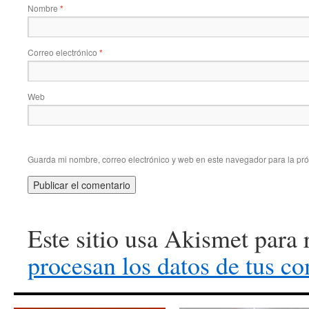
Nombre
*
Correo electrónico
*
Web
Guarda mi nombre, correo electrónico y web en este navegador para la pr
Este sitio usa Akismet para 
procesan los datos de tus co