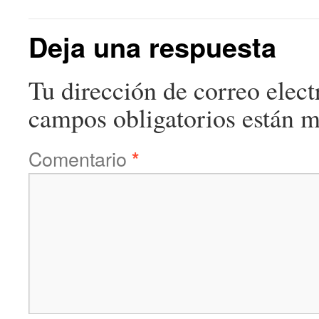
Deja una respuesta
Tu dirección de correo elect
campos obligatorios están 
Comentario
*