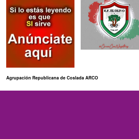
Agrupación Republicana de Coslada ARCO