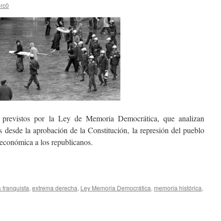
rc0
s previstos por la Ley de Memoria Democrática, que analizan
desde la aprobación de la Constitución, la represión del pueblo
 económica a los republicanos.
 franquista
,
extrema derecha
,
Ley Memoria Democrática
,
memoria histórica
,