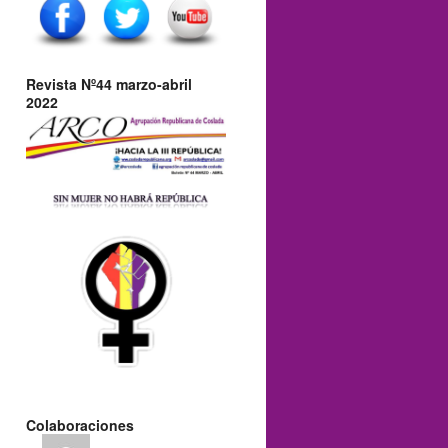
Revista Nº44 marzo-abril
2022
Colaboraciones