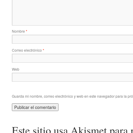
Nombre
*
Correo electrónico
*
Web
Guarda mi nombre, correo electrónico y web en este navegador para la pr
Este sitio usa Akismet para 