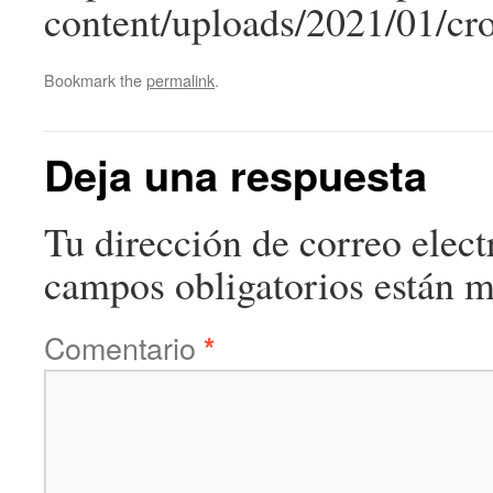
content/uploads/2021/01/c
Bookmark the
permalink
.
Deja una respuesta
Tu dirección de correo elect
campos obligatorios están 
Comentario
*