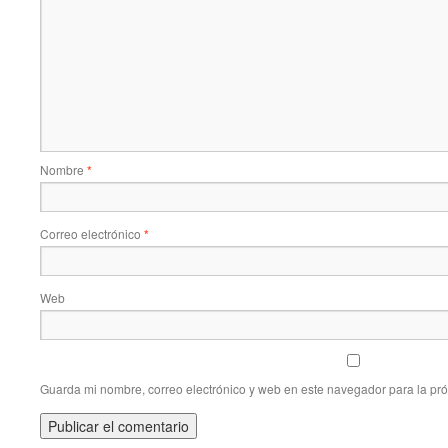
Nombre
*
Correo electrónico
*
Web
Guarda mi nombre, correo electrónico y web en este navegador para la pr