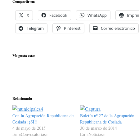
Compartir en:
X
Facebook
WhatsApp
Imprim
Telegram
Pinterest
Correo electrónico
Me gusta esto:
Relacionado
Con la Agrupación Republicana de
Boletín nº 27 de la Agrupación
Coslada ¡¡SÍ!!
Republicana de Coslada
4 de mayo de 2015
30 de marzo de 2014
En «Convocatorias»
En «Noticias»