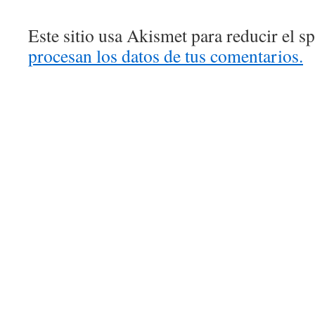
Este sitio usa Akismet para reducir el 
procesan los datos de tus comentarios.