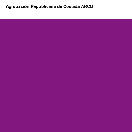
Agrupación Republicana de Coslada ARCO