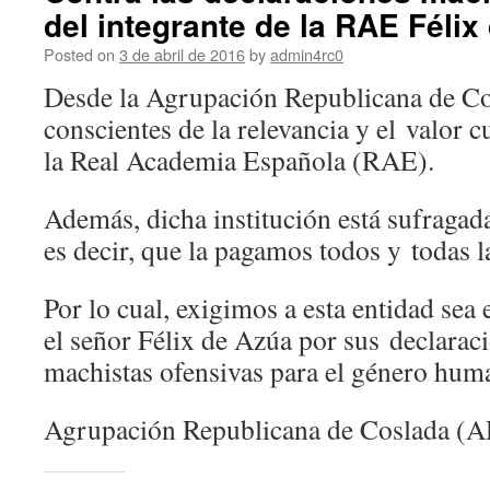
del integrante de la RAE Félix
Posted on
3 de abril de 2016
by
admin4rc0
Desde la Agrupación Republicana de 
conscientes de la relevancia y el valor c
la Real Academia Española (RAE).
Además, dicha institución está sufragad
es decir, que la pagamos todos y todas l
Por lo cual, exigimos a esta entidad se
el señor Félix de Azúa por sus declaraci
machistas ofensivas para el género hum
Agrupación Republicana de Coslada (