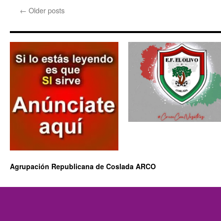
←
Older posts
Agrupación Republicana de Coslada ARCO