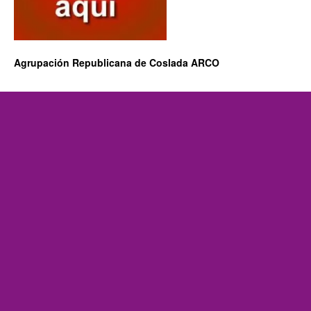
Agrupación Republicana de Coslada ARCO