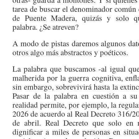
tarea de buscar el denominador común d
de Puente Madera, quizás y solo qu
palabra. ¿Se atreven?
A modo de pistas daremos algunos dat
otros algo más abstractos y poéticos.
La palabra que buscamos -al igual que 
malherida por la guerra cognitiva, enfl
sin embargo, sobrevivirá hasta la extinc
Pasar de la palabra en cuestión a su
realidad permite, por ejemplo, la regula
2026 de acuerdo al Real Decreto 316/20
de abril. Real Decreto que solo en 
dignificar a miles de personas en situ