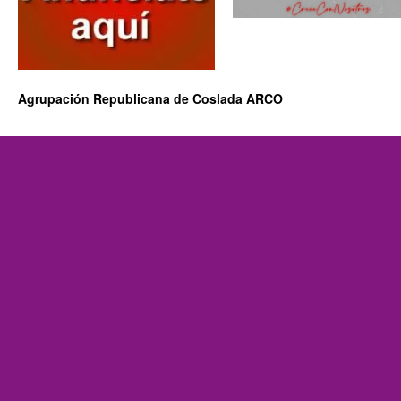
Agrupación Republicana de Coslada ARCO