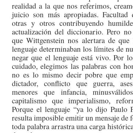
realidad a la que nos referimos, cream
juicio son más apropiadas. Facultad
otras y otros contribuyendo humilde
actualización del diccionario. Pero n
que Wittgenstein nos alertara de que 
lenguaje determinaban los límites de nu
negar que el lenguaje está vivo. Por 
cuidado, elegimos las palabras con ho
no es lo mismo decir pobre que empo
dictador, conflicto que guerra, ase
menores que infancia, minusválidos
capitalismo que imperialismo, ref
Porque el lenguaje “ya lo dijo Paulo 
resulta imposible emitir un mensaje de 
toda palabra arrastra una carga histórica