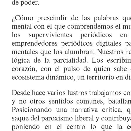
de poder.
¿Cómo prescindir de las palabras q
mental con el que comprendemos el mu
los supervivientes periódicos 
emprendedores periódicos digitales p
mentales que los alumbran. Nuestros re
lógica de la parcialidad. Los escrib
corazón, con el pulso de quien sabe 
ecosistema dinámico, un territorio en di
Desde hace varios lustros trabajamos co
y no otros sentidos comunes, batalla
Posicionando una narrativa crítica,
saque del paroxismo liberal y contribuya
poniendo en el centro lo que la e