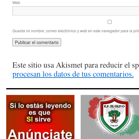
Web
Guarda mi nombre, correo electrónico y web en este navegador para la pr
Este sitio usa Akismet para reducir el 
procesan los datos de tus comentarios.