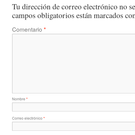
Tu dirección de correo electrónico no se
campos obligatorios están marcados co
Comentario
*
Nombre
*
Correo electrónico
*