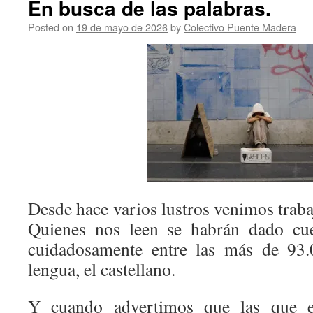
En busca de las palabras.
Posted on
19 de mayo de 2026
by
Colectivo Puente Madera
Desde hace varios lustros venimos traba
Quienes nos leen se habrán dado cue
cuidadosamente entre las más de 93.
lengua, el castellano.
Y cuando advertimos que las que e