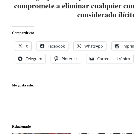
compromete a eliminar cualquier con
considerado ilícit
Compartir en:
X
Facebook
WhatsApp
Imprim
Telegram
Pinterest
Correo electrónico
Me gusta esto:
Relacionado