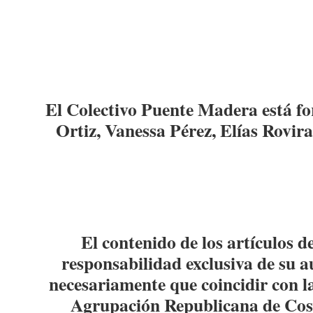
El Colectivo Puente Madera está f
Ortiz, Vanessa Pérez, Elías Rovira
El contenido de los artículos d
responsabilidad exclusiva de su a
necesariamente que coincidir con la
Agrupación Republicana de Co