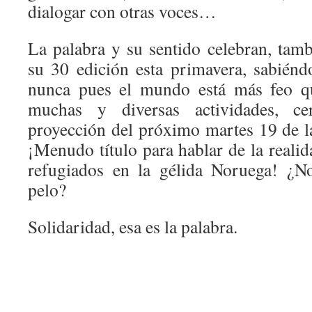
dialogar con otras voces…
La palabra y su sentido celebran, tamb
su 30 edición esta primavera, sabién
nunca pues el mundo está más feo qu
muchas y diversas actividades, c
proyección del próximo martes 19 de l
¡Menudo título para hablar de la realid
refugiados en la gélida Noruega! ¿N
pelo?
Solidaridad, esa es la palabra.