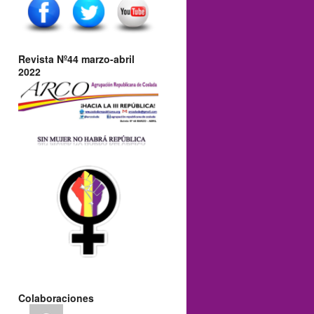
Revista Nº44 marzo-abril
2022
Colaboraciones