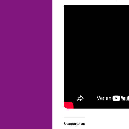
Compartir en: