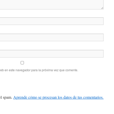
web en este navegador para la próxima vez que comente.
 el spam.
Aprende cómo se procesan los datos de tus comentarios.