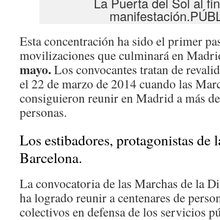
La Puerta del Sol al fin
manifestación.PÚB
Esta concentración ha sido el primer pa
movilizaciones que culminará en Madri
mayo.
Los convocantes tratan de revalida
el 22 de marzo de 2014 cuando las Marc
consiguieron reunir en Madrid a más de
personas.
Los estibadores, protagonistas de 
Barcelona.
La convocatoria de las Marchas de la D
ha logrado reunir a centenares de person
colectivos en defensa de los servicios pú