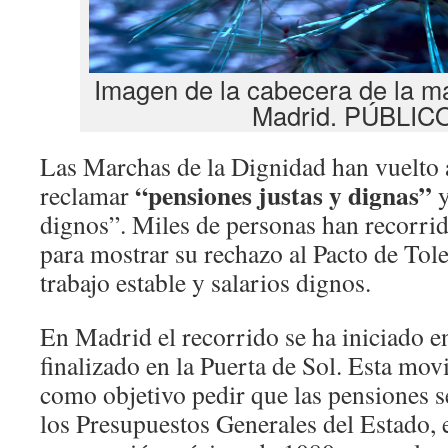
Imagen de la cabecera de la ma
Madrid. PÚBLIC
Las Marchas de la Dignidad han vuelto 
“pensiones justas y dignas”
reclamar
y
dignos”. Miles de personas han recorrido
para mostrar su rechazo al Pacto de Tol
trabajo estable y salarios dignos.
En Madrid el recorrido se ha iniciado en
finalizado en la Puerta de Sol. Esta mov
como objetivo pedir que las pensiones s
los Presupuestos Generales del Estado, e