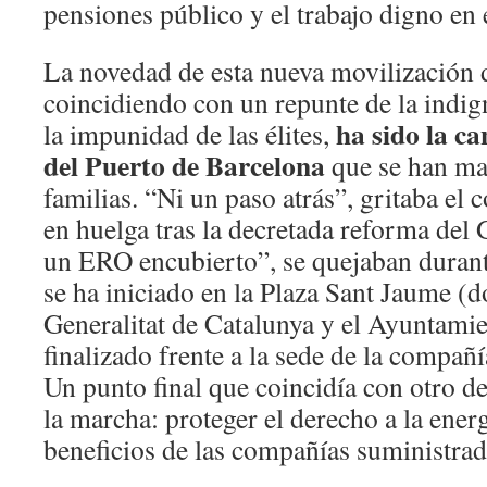
pensiones público y el trabajo digno en e
La novedad de esta nueva movilización 
coincidiendo con un repunte de la indi
ha sido la c
la impunidad de las élites,
del Puerto de Barcelona
que se han ma
familias. “Ni un paso atrás”, gritaba el 
en huelga tras la decretada reforma del
un ERO encubierto”, se quejaban durant
se ha iniciado en la Plaza Sant Jaume (d
Generalitat de Catalunya y el Ayuntamie
finalizado frente a la sede de la compañ
Un punto final que coincidía con otro de
la marcha: proteger el derecho a la ener
beneficios de las compañías suministrad