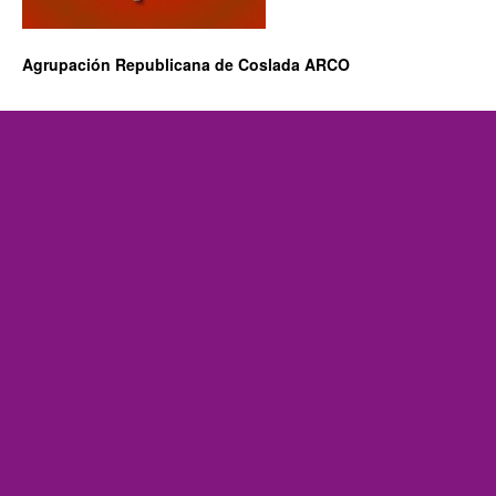
Agrupación Republicana de Coslada ARCO