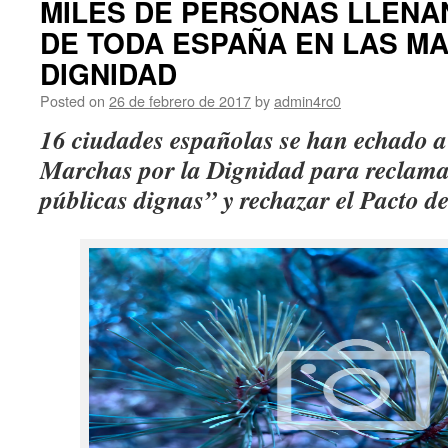
MILES DE PERSONAS LLENA
DE TODA ESPAÑA EN LAS M
DIGNIDAD
Posted on
26 de febrero de 2017
by
admin4rc0
16 ciudades españolas se han echado a l
Marchas por la Dignidad para reclama
públicas dignas” y rechazar el Pacto d