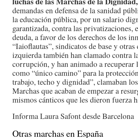
luchas de las Marchas de la Dignidad
demandas en defensa de la sanidad públ
la educación pública, por un salario dig
garantizada, contra las privatizaciones, 
deuda, a favor de los derechos de los inm
“Iaioflautas”, sindicatos de base y otras 
izquierda también han clamado contra l
corrupción, y han animado a recuperar la
como “único camino” para la protección 
trabajo, techo y dignidad”, clamaban lo
Marchas que acaban de empezar a resurgi
mismos cánticos que les dieron fuerza ha
Informa Laura Safont desde Barcelona
Otras marchas en España