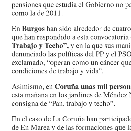
pensiones que estudia el Gobierno no p
como la de 2011.
Burgos
En
han sido alrededor de cuatro
que han respondido a esta convocatoria
Trabajo y Techo”,
y en la que sus mani
denunciado las políticas del PP y el P
exclamado, “operan como un cáncer que
condiciones de trabajo y vida”.
Coruña unas mil perso
Asimismo, en
esta mañana en los jardines de Méndez 
consigna de “Pan, trabajo y techo”.
En el caso de La Coruña han participado
de En Marea y de las formaciones que la