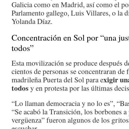
Galicia como en Madrid, así como el po
Parlamento gallego, Luis Villares, o la 
Yolanda Díaz.
Concentración en Sol por “una just
todos”
Esta movilización se produce después de
cientos de personas se concentraran de 
xigir un
madrileña Puerta del Sol para e
todos
y en protesta por las últimas decis
“Lo llaman democracia y no lo es”, “Ba
“Se acabó la Transición, los borbones a
vergüenza” fueron algunos de los gritos
escuchar .