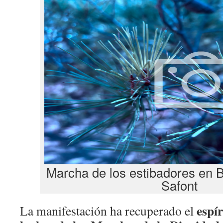
Marcha de los estibadores en 
Safont
espír
La manifestación ha recuperado el