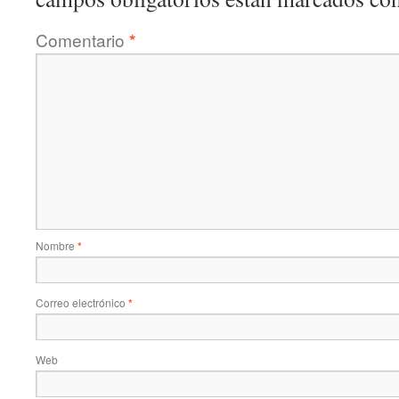
Comentario
*
Nombre
*
Correo electrónico
*
Web