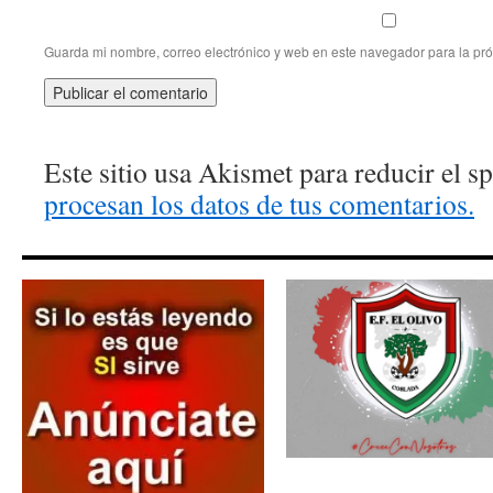
Guarda mi nombre, correo electrónico y web en este navegador para la pr
Este sitio usa Akismet para reducir el 
procesan los datos de tus comentarios.