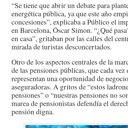
“Se tiene que abrir un debate para plant
energética pública, ya que este año empi
concesiones”, explicaba a Público el im
en Barcelona, Óscar Simon. “¿Qué pasa
en casa”, gritaban por las calles del cent
mirada de turistas desconcertados.
Otro de los aspectos centrales de la mar
de las pensiones públicas, que cada ve
representan una oportunidad de negocio 
aseguradoras. A gritos de “estos ladron
pensiones” o “nuestras pensiones no so
marea de pensionistas defendía el derec
pensión digna.