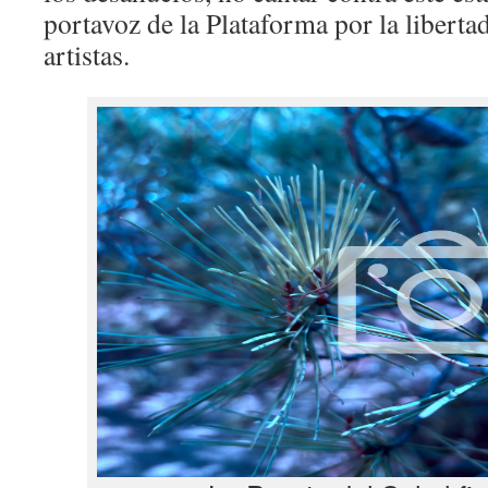
portavoz de la Plataforma por la liberta
artistas.