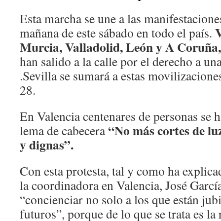
Esta marcha se une a las manifestacione
V
mañana de este sábado en todo el país.
Murcia, Valladolid, León y A Coruña,
han salido a la calle por el derecho a u
.Sevilla se sumará a estas movilizacion
28.
En Valencia centenares de personas se 
“No más cortes de luz
lema de cabecera
y dignas”.
Con esta protesta, tal y como ha explic
la coordinadora en Valencia, José García
“concienciar no solo a los que están jubi
futuros”, porque de lo que se trata es la