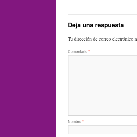
Deja una respuesta
Tu dirección de correo electrónico n
Comentario
*
Nombre
*