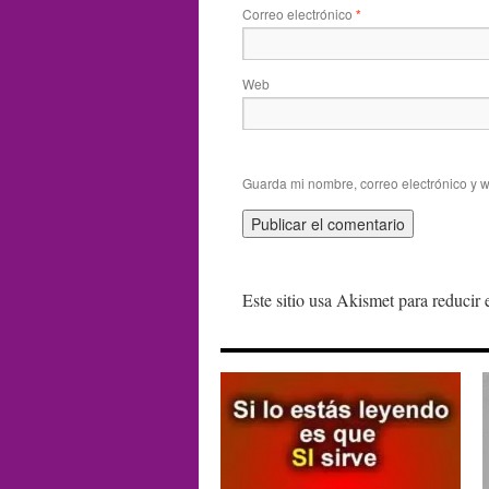
Correo electrónico
*
Web
Guarda mi nombre, correo electrónico y 
Este sitio usa Akismet para reducir