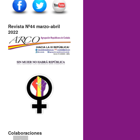
Revista Nº44 marzo-abril
2022
Colaboraciones