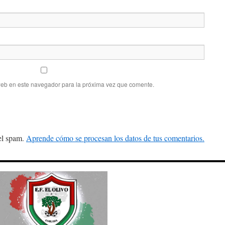
web en este navegador para la próxima vez que comente.
 el spam.
Aprende cómo se procesan los datos de tus comentarios.