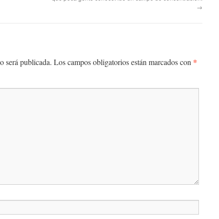
→
*
o será publicada.
Los campos obligatorios están marcados con