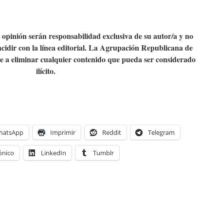
e opinión serán responsabilidad exclusiva de su autor/a y no
cidir con la línea editorial. La Agrupación Republicana de
a eliminar cualquier contenido que pueda ser considerado
ilícito.
hatsApp
Imprimir
Reddit
Telegram
ónico
LinkedIn
Tumblr