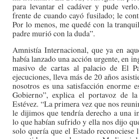
para levantar el cadáver y pude verlo
frente de cuando cayó fusilado; le con
Por lo menos, me quedé con la tranquil
padre murió con la duda”.
Amnistía Internacional, que ya en aq
había lanzado una acción urgente, en in
masivo de cartas al palacio de El P
ejecuciones, lleva más de 20 años asisti
nosotros es una satisfacción enorme e
Gobierno”, explica el portavoz de la
Estévez. “La primera vez que nos reuni
le dijimos que tendría derecho a una 
lo que habían sufrido y ella nos dijo qu
solo quería que el Estado reconociese l