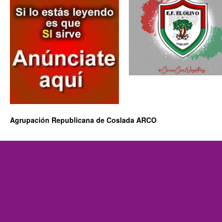
Agrupación Republicana de Coslada ARCO