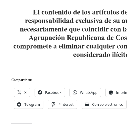
El contenido de los artículos d
responsabilidad exclusiva de su a
necesariamente que coincidir con la
Agrupación Republicana de Co
compromete a eliminar cualquier con
considerado ilícit
Compartir en:
X
Facebook
WhatsApp
Imprim
Telegram
Pinterest
Correo electrónico