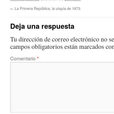
←
La Primera República, la utopía de 1873.
Deja una respuesta
Tu dirección de correo electrónico no se
campos obligatorios están marcados co
Comentario
*