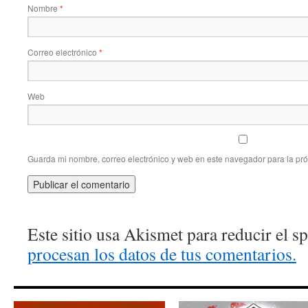
Nombre
*
Correo electrónico
*
Web
Guarda mi nombre, correo electrónico y web en este navegador para la pr
Este sitio usa Akismet para reducir el 
procesan los datos de tus comentarios.