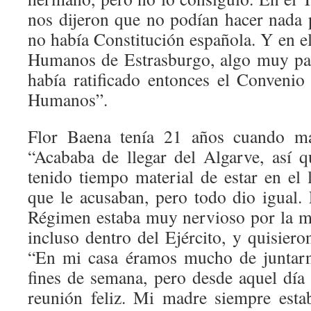
nos dijeron que no podían hacer nada
no había Constitución española. Y en e
Humanos de Estrasburgo, algo muy pa
había ratificado entonces el Conveni
Humanos”.
Flor Baena tenía 21 años cuando m
“Acababa de llegar del Algarve, así q
tenido tiempo material de estar en el 
que le acusaban, pero todo dio igual
Régimen estaba muy nervioso por la mov
incluso dentro del Ejército, y quisier
“En mi casa éramos mucho de juntarno
fines de semana, pero desde aquel día
reunión feliz. Mi madre siempre esta