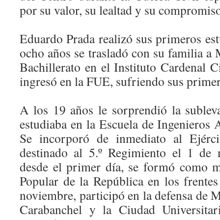
por su valor, su lealtad y su compromis
Eduardo Prada realizó sus primeros est
ocho años se trasladó con su familia a
Bachillerato en el Instituto Cardenal 
ingresó en la FUE, sufriendo sus primer
A los 19 años le sorprendió la subleva
estudiaba en la Escuela de Ingeniero
Se incorporó de inmediato al Ejérci
destinado al 5.º Regimiento el 1 de 
desde el primer día, se formó como mi
Popular de la República en los frente
noviembre, participó en la defensa de M
Carabanchel y la Ciudad Universitar