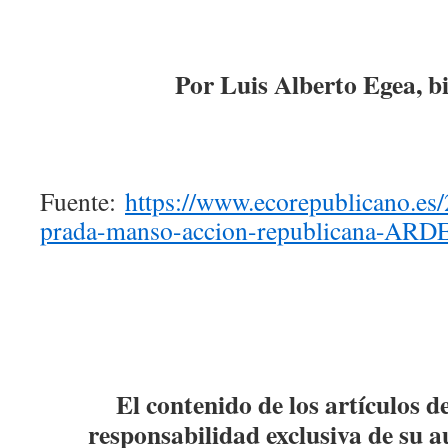
Por Luis Alberto Egea, bi
Fuente:
https://www.ecorepublicano.es
prada-manso-accion-republicana-ARDE
El contenido de los artículos d
responsabilidad exclusiva de su a