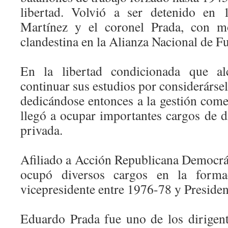
libertad. Volvió a ser detenido en 
Martínez y el coronel Prada, con mo
clandestina en la Alianza Nacional de F
En la libertad condicionada que al
continuar sus estudios por considerársel
dedicándose entonces a la gestión come
llegó a ocupar importantes cargos de d
privada.
Afiliado a Acción Republicana Democr
ocupó diversos cargos en la formac
vicepresidente entre 1976-78 y Presiden
Eduardo Prada fue uno de los dirige