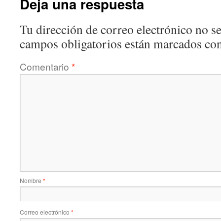
Deja una respuesta
Tu dirección de correo electrónico no se
campos obligatorios están marcados co
Comentario
*
Nombre
*
Correo electrónico
*