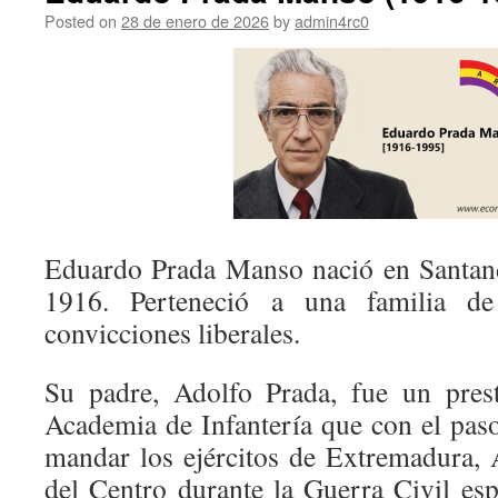
Posted on
28 de enero de 2026
by
admin4rc0
Eduardo Prada Manso nació en Santand
1916. Perteneció a una familia de
convicciones liberales.
Su padre, Adolfo Prada, fue un prest
Academia de Infantería que con el paso
mandar los ejércitos de Extremadura, 
del Centro durante la Guerra Civil esp