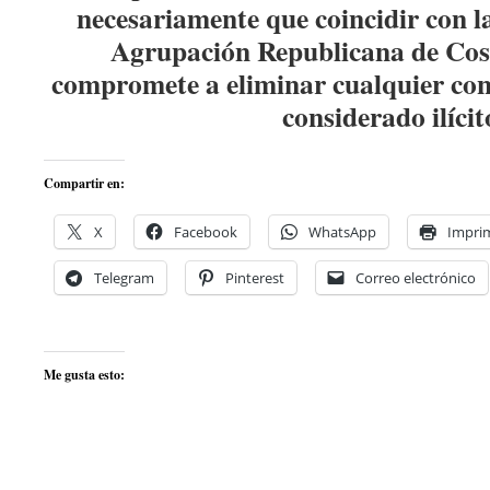
necesariamente que coincidir con la
Agrupación Republicana de Co
compromete a eliminar cualquier con
considerado ilícit
Compartir en:
X
Facebook
WhatsApp
Imprim
Telegram
Pinterest
Correo electrónico
Me gusta esto: