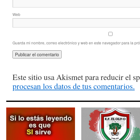
Web
Guarda mi nombre, correo electrónico y web en este navegador para la pr
Este sitio usa Akismet para reducir el 
procesan los datos de tus comentarios.