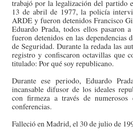
trabajó por la legalización del partido 
13 de abril de 1977, la policía inter
ARDE y fueron detenidos Francisco Gi
Eduardo Prada, todos ellos pasaron a 
fueron detenidos en las dependencias d
de Seguridad. Durante la redada las au
registro y confiscaron octavillas que 
titulado: Por qué soy republicano.
Durante ese periodo, Eduardo Prad
incansable difusor de los ideales rep
con firmeza a través de numerosos es
conferencias.
Falleció en Madrid, el 30 de julio de 19