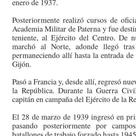
enero de 1937.
Posteriormente realizó cursos de ofic
Academia Militar de Paterna y fue dest
teniente, al Ejército del Centro. De
marchó al Norte, adonde llegó tras
permaneciendo allí hasta la entrada de 
Gijón.
Pasó a Francia y, desde allí, regresó nue
la República. Durante la Guerra Civi
capitán en campaña del Ejército de la R
El 28 de marzo de 1939 ingresó en pris
pasando posteriormente por campos
batallones de trabajo forzado hasta 1945