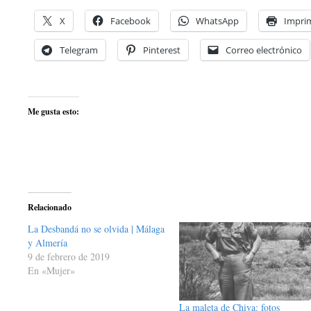
X
Facebook
WhatsApp
Imprim
Telegram
Pinterest
Correo electrónico
Me gusta esto:
Relacionado
La Desbandá no se olvida | Málaga
y Almería
9 de febrero de 2019
En «Mujer»
La maleta de Chiva: fotos