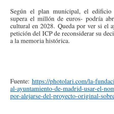
Según el plan municipal, el edificio
supera el millón de euros- podría ab
cultural en 2028.
Queda por ver si el a
petición del ICP de reconsiderar su deci
a la memoria histórica.
Fuente:
https://photolari.com/la-fundac
al-ayuntamiento-de-madrid-usar-el-nom
por-alejarse-del-proyecto-original-sob