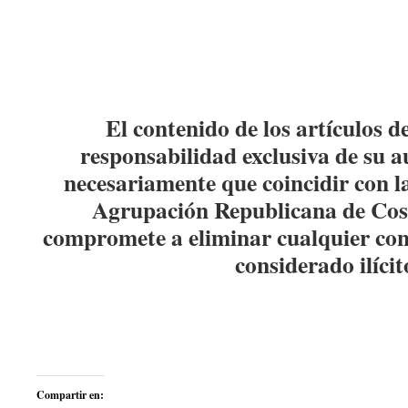
El contenido de los artículos d
responsabilidad exclusiva de su a
necesariamente que coincidir con la
Agrupación Republicana de Co
compromete a eliminar cualquier con
considerado ilícit
Compartir en: