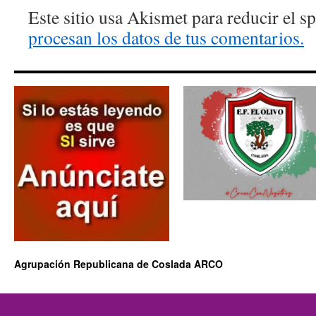
Este sitio usa Akismet para reducir el 
procesan los datos de tus comentarios.
Agrupación Republicana de Coslada ARCO