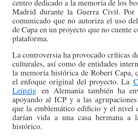
centro dedicado a la memoria de los b
Madrid durante la Guerra Civil. Por e
comunicado que no autoriza el uso de
de Capa en un proyecto que no cuente c
plataforma.
La controversia ha provocado críticas de
culturales, así como de entidades inter
la memoria histórica de Robert Capa,
el enfoque original del proyecto. La
C
Leipzig
en Alemania también ha en
apoyando al ICP y a las agrupaciones
que la emblemático edificio y el nivel c
darían vida a una casa hermana a l
histórico.