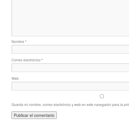
Nombre
*
Correo electrónico
*
Web
Guarda mi nombre, correo electrónico y web en este navegador para la pr