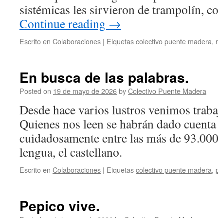
sistémicas les sirvieron de trampolín, 
Continue reading
→
Escrito en
Colaboraciones
|
Eiquetas
colectivo puente madera
,
En busca de las palabras.
Posted on
19 de mayo de 2026
by
Colectivo Puente Madera
Desde hace varios lustros venimos traba
Quienes nos leen se habrán dado cuenta
cuidadosamente entre las más de 93.000
lengua, el castellano.
Escrito en
Colaboraciones
|
Eiquetas
colectivo puente madera
,
Pepico vive.