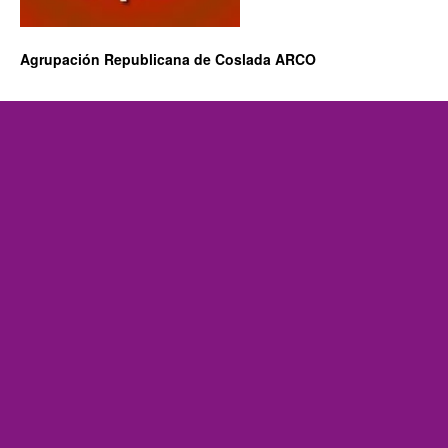
Agrupación Republicana de Coslada ARCO