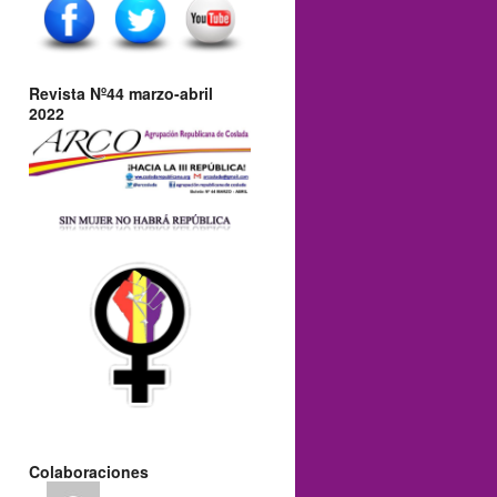
Revista Nº44 marzo-abril
2022
Colaboraciones