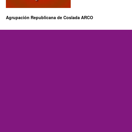
Agrupación Republicana de Coslada ARCO