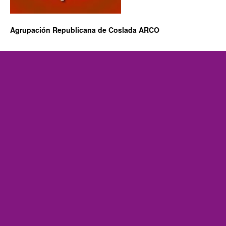
Agrupación Republicana de Coslada ARCO