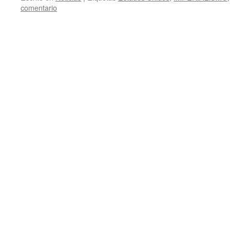
comentario