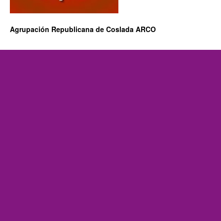
Agrupación Republicana de Coslada ARCO