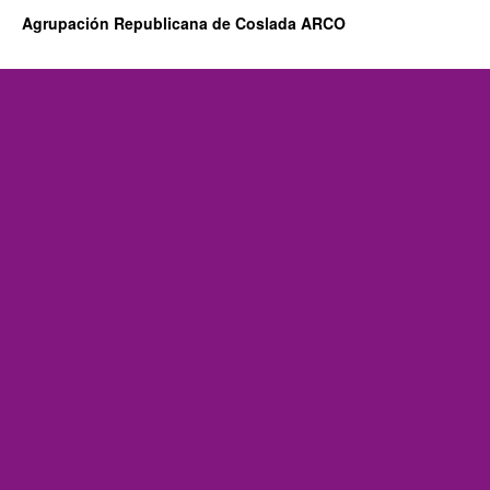
Agrupación Republicana de Coslada ARCO