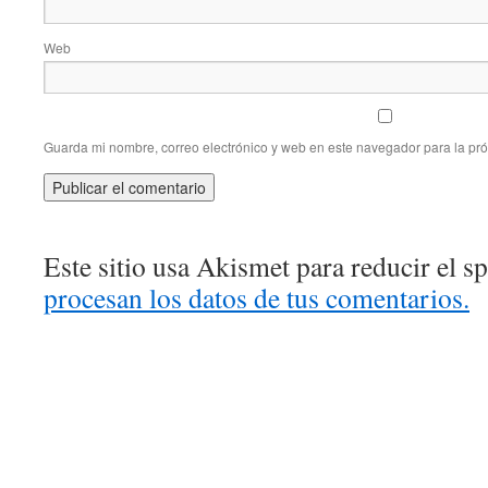
Web
Guarda mi nombre, correo electrónico y web en este navegador para la pr
Este sitio usa Akismet para reducir el 
procesan los datos de tus comentarios.