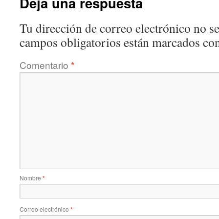
Deja una respuesta
Tu dirección de correo electrónico no se
campos obligatorios están marcados co
Comentario
*
Nombre
*
Correo electrónico
*