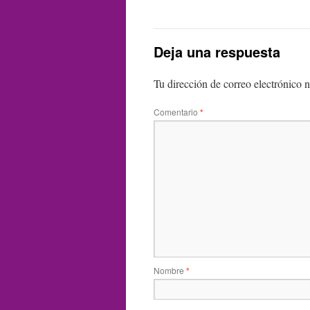
Deja una respuesta
Tu dirección de correo electrónico n
Comentario
*
Nombre
*