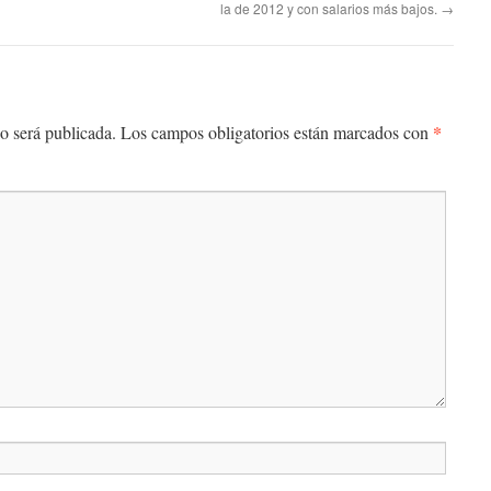
la de 2012 y con salarios más bajos.
→
*
o será publicada.
Los campos obligatorios están marcados con