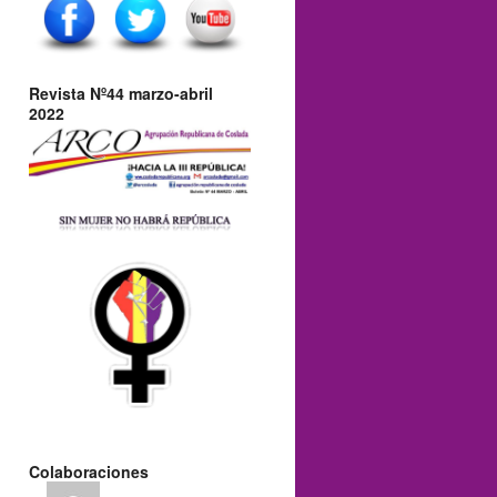
Revista Nº44 marzo-abril
2022
Colaboraciones