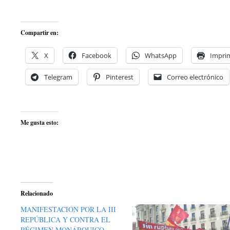
Compartir en:
X
Facebook
WhatsApp
Imprim
Telegram
Pinterest
Correo electrónico
Me gusta esto:
Relacionado
MANIFESTACIÓN POR LA III
REPÚBLICA Y CONTRA EL
RÉGIMEN MONÁRQUICO