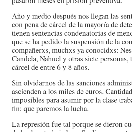
pasaron meses en prisión preventiva.
Año y medio después nos llegan las sen
con pena de cárcel de la mayoría de dete
tienen sentencias condenatorias de meno
que se ha pedido la suspensión de la con
compañerxs, muchxs ya conocidxs: Nest
Candela, Nahuel y otras siete personas, 
cárcel de entre 6 y 8 años.
Sin olvidarnos de las sanciones adminis
ascienden a los miles de euros. Cantida
imposibles para asumir por la clase trab
fin: que paremos la lucha.
La represión fue tal porque se dieron cu