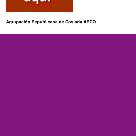
Agrupación Republicana de Coslada ARCO