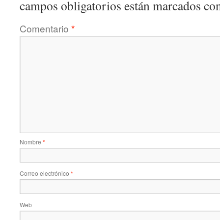
campos obligatorios están marcados co
Comentario
*
Nombre
*
Correo electrónico
*
Web