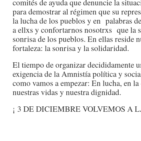
comités de ayuda que denuncie la situa
para demostrar al régimen que su repres
la lucha de los pueblos y en palabras d
a ellxs y confortarnos nosotrxs que la s
sonrisa de los pueblos. En ellas reside 
fortaleza: la sonrisa y la solidaridad.
El tiempo de organizar decididamente 
exigencia de la Amnistía política y socia
como vamos a empezar: En lucha, en la 
nuestras vidas y nuestra dignidad.
¡ 3 DE DICIEMBRE VOLVEMOS A L