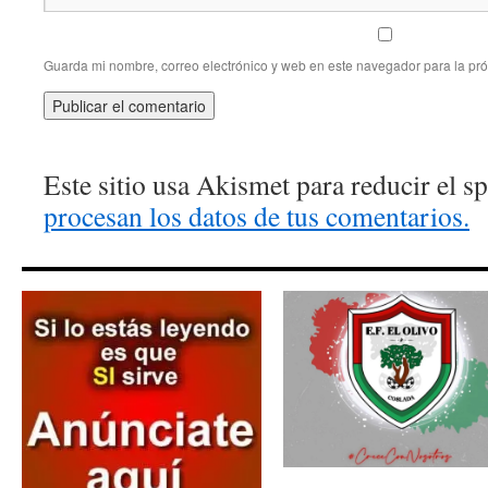
Guarda mi nombre, correo electrónico y web en este navegador para la pr
Este sitio usa Akismet para reducir el 
procesan los datos de tus comentarios.