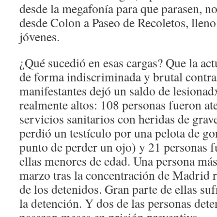
desde la megafonía para que parasen, no
desde Colon a Paseo de Recoletos, lleno
jóvenes.
¿Qué sucedió en esas cargas? Que la actu
de forma indiscriminada y brutal contra
manifestantes dejó un saldo de lesionad
realmente altos: 108 personas fueron at
servicios sanitarios con heridas de grav
perdió un testículo por una pelota de go
punto de perder un ojo) y 21 personas f
ellas menores de edad. Una persona más 
marzo tras la concentración de Madrid r
de los detenidos. Gran parte de ellas su
la detención. Y dos de las personas det