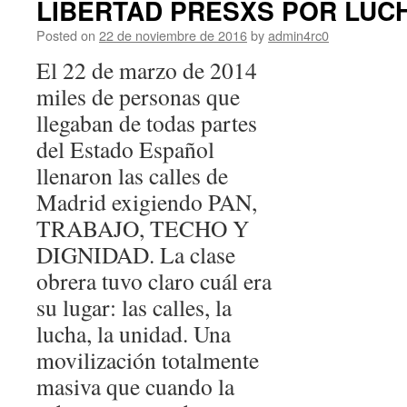
LIBERTAD PRESXS POR LUC
Posted on
22 de noviembre de 2016
by
admin4rc0
El 22 de marzo de 2014
miles de personas que
llegaban de todas partes
del Estado Español
llenaron las calles de
Madrid exigiendo PAN,
TRABAJO, TECHO Y
DIGNIDAD. La clase
obrera tuvo claro cuál era
su lugar: las calles, la
lucha, la unidad. Una
movilización totalmente
masiva que cuando la