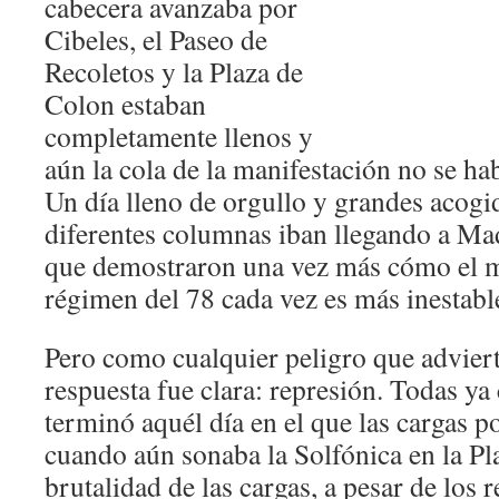
cabecera avanzaba por
Cibeles, el Paseo de
Recoletos y la Plaza de
Colon estaban
completamente llenos y
aún la cola de la manifestación no se h
Un día lleno de orgullo y grandes acogi
diferentes columnas iban llegando a M
que demostraron una vez más cómo el 
régimen del 78 cada vez es más inestabl
Pero como cualquier peligro que adviert
respuesta fue clara: represión. Todas 
terminó aquél día en el que las cargas 
cuando aún sonaba la Solfónica en la Pl
brutalidad de las cargas, a pesar de los