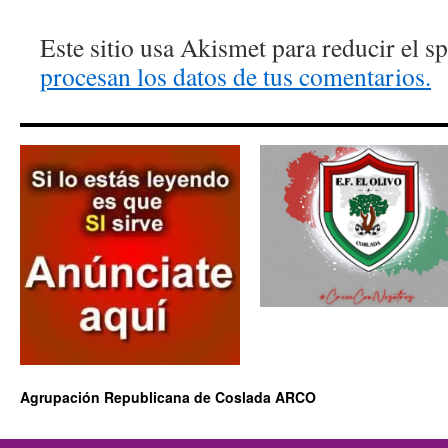
Este sitio usa Akismet para reducir el 
procesan los datos de tus comentarios.
Agrupación Republicana de Coslada ARCO