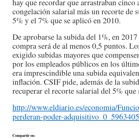
hay que recordar que arrastraban cinco 
congelación salarial más un recorte de s
5% y el 7% que se aplicó en 2010.
De aprobarse la subida del 1%, en 2017
compra será de al menos 0,5 puntos. Lo
exigido subidas mayores que compensen
por los empleados públicos en los últ
era imprescindible una subida equivalent
inflación. CSIF pide, además de la subid
recuperar el recorte salarial del 5% que
http://www.eldiario.es/economia/Funcio
perderan-poder-adquisitivo_0_596340
Compartir en: