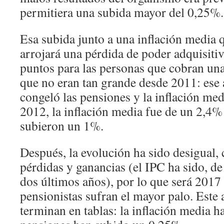
permitiera una subida mayor del 0,25%.
Esa subida junto a una inflación media 
arrojará una pérdida de poder adquisiti
puntos para las personas que cobran un
que no eran tan grande desde 2011: ese
congeló las pensiones y la inflación me
2012, la inflación media fue de un 2,4%
subieron un 1%.
Después, la evolución ha sido desigual
pérdidas y ganancias (el IPC ha sido, de
dos últimos años), por lo que será 2017
pensionistas sufran el mayor palo. Este 
terminan en tablas: la inflación media h