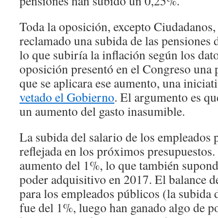
pensiones han subido un 0,25%.
Toda la oposición, excepto Ciudadanos, 
reclamado una subida de las pensiones d
lo que subiría la inflación según los da
oposición presentó en el Congreso una 
que se aplicara ese aumento, una iniciat
vetado el Gobierno
. El argumento es qu
un aumento del gasto inasumible.
La subida del salario de los empleados 
reflejada en los próximos presupuestos.
aumento del 1%, lo que también supond
poder adquisitivo en 2017. El balance d
para los empleados públicos (la subida 
fue del 1%, luego han ganado algo de po