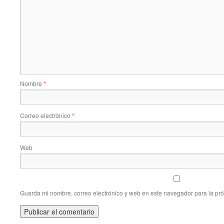
Nombre
*
Correo electrónico
*
Web
Guarda mi nombre, correo electrónico y web en este navegador para la pr