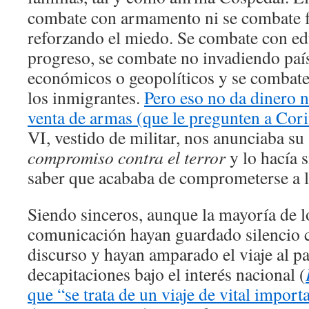
combate con armamento ni se combate 
reforzando el miedo. Se combate con ed
progreso, se combate no invadiendo país
económicos o geopolíticos y se combate 
los inmigrantes.
Pero eso no da dinero 
venta de armas (que le pregunten a Cori
VI, vestido de militar, nos anunciaba su
compromiso contra el terror
y lo hacía s
saber que acababa de comprometerse a l
Siendo sinceros, aunque la mayoría de 
comunicación hayan guardado silencio c
discurso y hayan amparado el viaje al pa
decapitaciones bajo el interés nacional (
que “se trata de un viaje de vital import