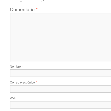
Comentario
*
Nombre
*
Correo electrónico
*
Web