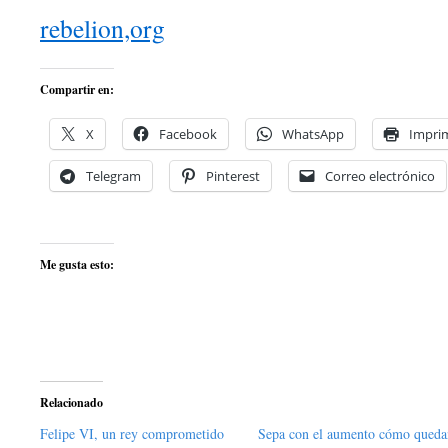
rebelion,org
Compartir en:
X
Facebook
WhatsApp
Imprim
Telegram
Pinterest
Correo electrónico
Me gusta esto:
Relacionado
Felipe VI, un rey comprometido
Sepa con el aumento cómo queda