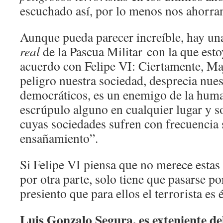
escuchado así, por lo menos nos ahorran
Aunque pueda parecer increíble, hay una
real
de la Pascua Militar
con la que est
acuerdo con Felipe VI: Ciertamente, Ma
peligro nuestra sociedad, desprecia nues
democráticos, es un enemigo de la huma
escrúpulo alguno en cualquier lugar y 
cuyas sociedades sufren con frecuencia 
ensañamiento”.
Si Felipe VI piensa que no merece estas 
por otra parte, solo tiene que pasarse p
presiento que para ellos el terrorista es é
Luis Gonzalo Segura, es exteniente del