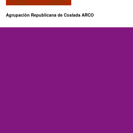
Agrupación Republicana de Coslada ARCO