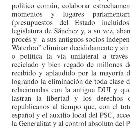
político común, colaborar estrechamen
momentos y lugares parlamentari
(presupuestos del Estado incluido
legislatura de Sánchez y, a su vez, ab
procés y a sus antiguos socios indepen
Waterloo” eliminar decididamente y sin
o política la vía unilateral a trav
reciclado y bien regado de millones 
recibido y aplaudido por la mayoría d
logrando la eliminación de toda clase 
relacionadas con la antigua DUI y qu
lastran la libertad y los derechos 
republicanos al tiempo que, con el to
español y el auxilio local del PSC, acce
la Generalitat y al control absoluto del 