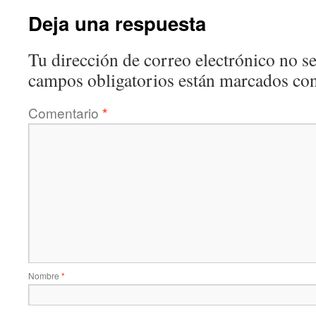
Deja una respuesta
Tu dirección de correo electrónico no se
campos obligatorios están marcados co
Comentario
*
Nombre
*