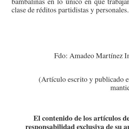
bambalinas en lo único en que trabaja
clase de réditos partidistas y pe
Fdo: Amadeo Martínez Inglés, 
(Artículo escrito y publicado
mantie
El contenido de los artículos d
responsabilidad exclusiva de su a