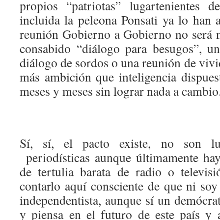
propios “patriotas” lugartenientes 
incluida la peleona Ponsati ya lo han 
reunión Gobierno a Gobierno no será 
consabido “diálogo para besugos”, un
diálogo de sordos o una reunión de vivid
más ambición que inteligencia dispues
meses y meses sin lograr nada a cambio
Sí, sí, el pacto existe, no son l
periodísticas aunque últimamente ha
de tertulia barata de radio o televi
contarlo aquí consciente de que ni soy c
independentista, aunque sí un demócr
y piensa en el futuro de este país y 