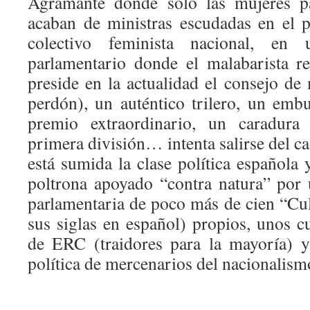
Agramante donde solo las mujeres pa
acaban de ministras escudadas en el 
colectivo feminista nacional, en
parlamentario donde el malabarista r
preside en la actualidad el consejo de 
perdón), un auténtico trilero, un em
premio extraordinario, un caradura 
primera división… intenta salirse del ca
está sumida la clase política española 
poltrona apoyado “contra natura” por
parlamentaria de poco más de cien “Cul
sus siglas en español) propios, unos c
de ERC (traidores para la mayoría) y
política de mercenarios del naciona