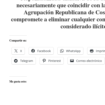
necesariamente que coincidir con la
Agrupación Republicana de Co
compromete a eliminar cualquier con
considerado ilícit
Compartir en:
X
Facebook
WhatsApp
Imprim
Telegram
Pinterest
Correo electrónico
Me gusta esto: