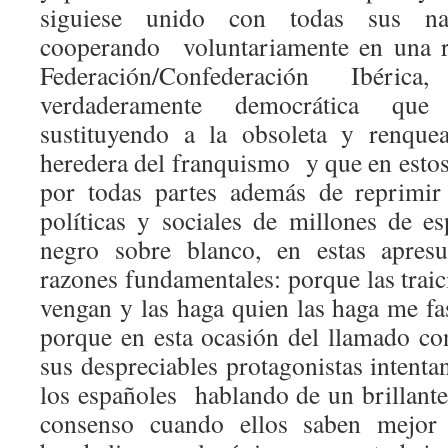
siguiese unido con todas sus nac
cooperando voluntariamente en una r
Federación/Confederación Ibéric
verdaderamente democrática qu
sustituyendo a la obsoleta y renque
heredera del franquismo y que en est
por todas partes además de reprimir 
políticas y sociales de millones de 
negro sobre blanco, en estas apresu
razones fundamentales: porque las trai
vengan y las haga quien las haga me fa
porque en esta ocasión del llamado conf
sus despreciables protagonistas intenta
los españoles hablando de un brillante
consenso cuando ellos saben mejor