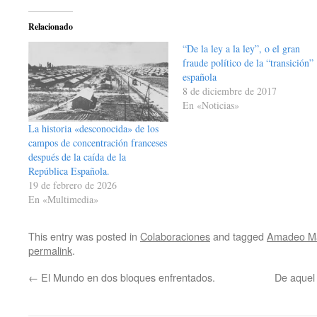
Relacionado
“De la ley a la ley”, o el gran
fraude político de la “transición”
española
8 de diciembre de 2017
En «Noticias»
La historia «desconocida» de los
campos de concentración franceses
después de la caída de la
República Española.
19 de febrero de 2026
En «Multimedia»
This entry was posted in
Colaboraciones
and tagged
Amadeo Mar
permalink
.
←
El Mundo en dos bloques enfrentados.
De aquel