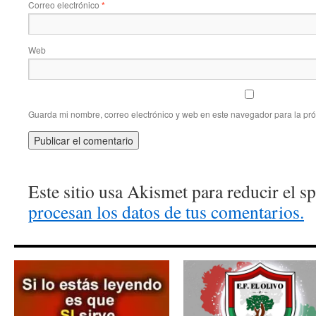
Correo electrónico
*
Web
Guarda mi nombre, correo electrónico y web en este navegador para la pr
Este sitio usa Akismet para reducir el 
procesan los datos de tus comentarios.