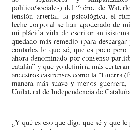
político/sociales) del “héroe de Waterl
tensión arterial, la psicológica, el r
leche corporal se han apoderado de m
mi plácida vida de escritor antisistem
quedado más remedio (para descargar 
contarles lo que sé, que es poco pero
ahora denominado por consenso partidis
catalán” y que yo definiría más certera
ancestros castrenses como la “Guerra (
manera más suave y menos guerrera, 
Unilateral de Independencia de Cataluña
¿Y qué es eso que digo que sé y que le 