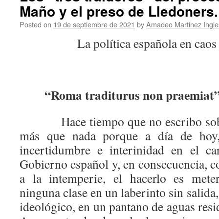
Maño y el preso de Lledoners.
Posted on
19 de septiembre de 2021
by
Amadeo Martinez Ingle
La política española en caos 
“Roma traditurus non praemiat”,
Hace tiempo que no escribo sobre 
más que nada porque a día de hoy,
incertidumbre e interinidad en el ca
Gobierno español y, en consecuencia, co
a la intemperie, el hacerlo es mete
ninguna clase en un laberinto sin salid
ideológico, en un pantano de aguas res