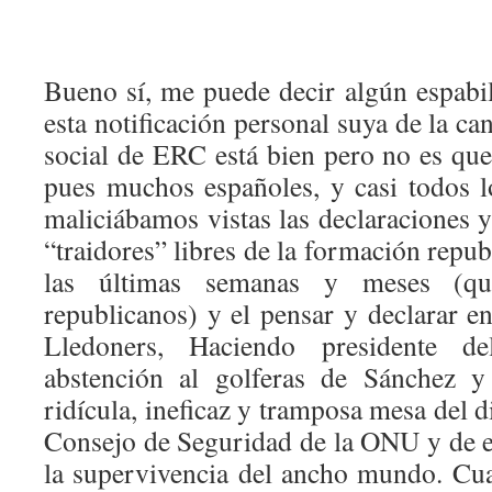
Bueno sí, me puede decir algún espabil
esta notificación personal suya de la can
social de ERC está bien pero no es que
pues muchos españoles, y casi todos lo
maliciábamos vistas las declaraciones y
“traidores” libres de la formación repub
las últimas semanas y meses (qu
republicanos) y el pensar y declarar e
Lledoners, Haciendo presidente 
abstención al golferas de Sánchez y
ridícula, ineficaz y tramposa mesa del d
Consejo de Seguridad de la ONU y de el
la supervivencia del ancho mundo. Cua