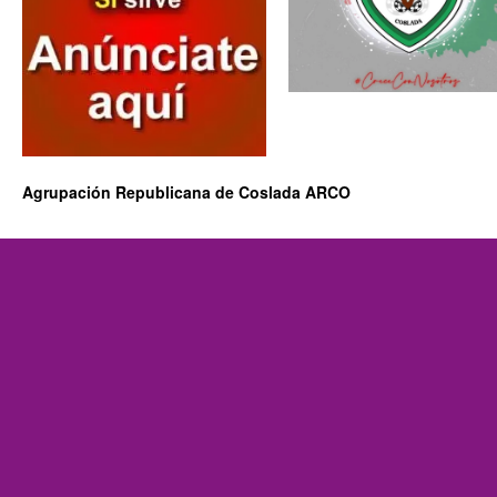
Agrupación Republicana de Coslada ARCO