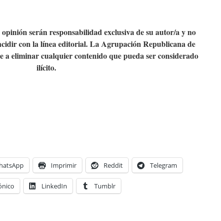
e opinión serán responsabilidad exclusiva de su autor/a y no
cidir con la línea editorial. La Agrupación Republicana de
a eliminar cualquier contenido que pueda ser considerado
ilícito.
hatsApp
Imprimir
Reddit
Telegram
ónico
LinkedIn
Tumblr