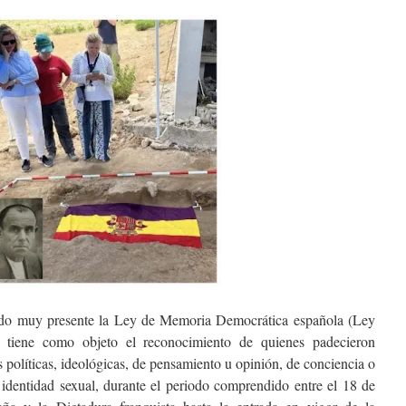
ido muy presente la Ley de Memoria Democrática española (Ley
 tiene como objeto el reconocimiento de quienes padecieron
 políticas, ideológicas, de pensamiento u opinión, de conciencia o
e identidad sexual, durante el periodo comprendido entre el 18 de