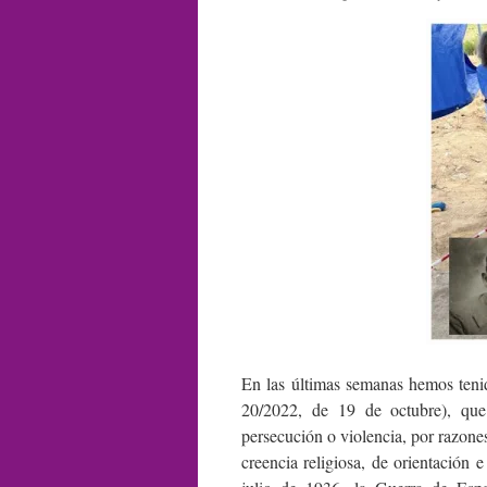
En las últimas semanas hemos ten
20/2022, de 19 de octubre), que
persecución o violencia, por razones
creencia religiosa, de orientación 