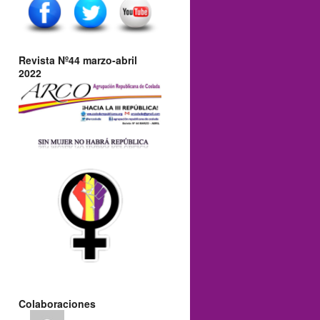
Revista Nº44 marzo-abril
2022
Colaboraciones