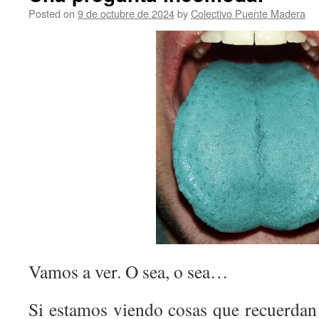
Posted on
9 de octubre de 2024
by
Colectivo Puente Madera
Vamos a ver. O sea, o sea…
Si estamos viendo cosas que recuerdan 