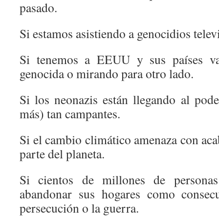
pasado.
Si estamos asistiendo a genocidios telev
Si tenemos a EEUU y sus países vas
genocida o mirando para otro lado.
Si los neonazis están llegando al po
más) tan campantes.
Si el cambio climático amenaza con aca
parte del planeta.
Si cientos de millones de persona
abandonar sus hogares como consecu
persecución o la guerra.