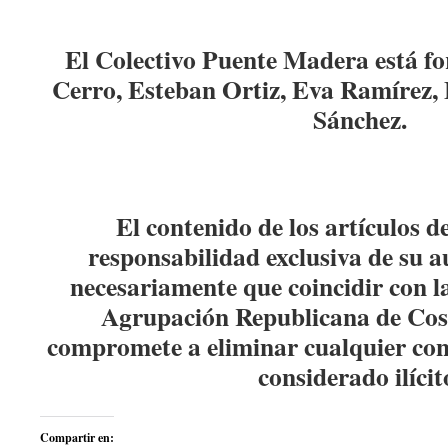
El Colectivo Puente Madera está f
Cerro, Esteban Ortiz, Eva Ramírez, 
Sánchez.
El contenido de los artículos d
responsabilidad exclusiva de su a
necesariamente que coincidir con la
Agrupación Republicana de Co
compromete a eliminar cualquier con
considerado ilícit
Compartir en: