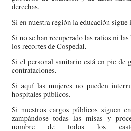
derechas.
Si en nuestra región la educación sigue 
Si no se han recuperado las ratios ni las 
los recortes de Cospedal.
Si el personal sanitario está en pie d
contrataciones.
Si aquí las mujeres no pueden inter
hospitales públicos.
Si nuestros cargos públicos siguen en
zampándose todas las misas y proce
nombre de todos los castel