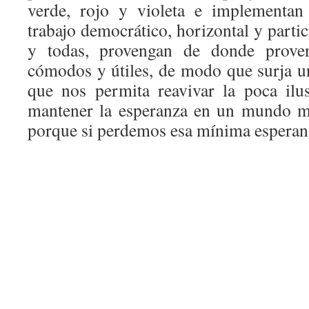
verde, rojo y violeta e implementan
trabajo democrático, horizontal y partic
y todas, provengan de donde proven
cómodos y útiles, de modo que surja un
que nos permita reavivar la poca il
mantener la esperanza en un mundo me
porque si perdemos esa mínima espera