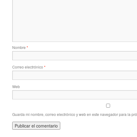
Nombre
*
Correo electrónico
*
Web
Guarda mi nombre, correo electrónico y web en este navegador para la pr