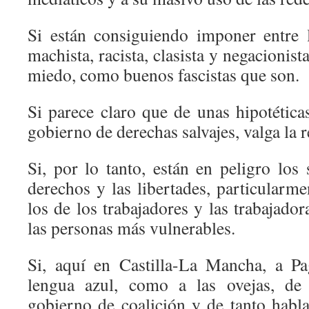
Si están consiguiendo imponer entre 
machista, racista, clasista y negacionist
miedo, como buenos fascistas que son.
Si parece claro que de unas hipotética
gobierno de derechas salvajes, valga la 
Si, por lo tanto, están en peligro los 
derechos y las libertades, particularme
los de los trabajadores y las trabajador
las personas más vulnerables.
Si, aquí en Castilla-La Mancha, a Pa
lengua azul, como a las ovejas, de 
gobierno de coalición y de tanto habl