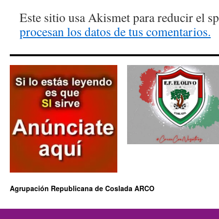
Este sitio usa Akismet para reducir el 
procesan los datos de tus comentarios.
Agrupación Republicana de Coslada ARCO