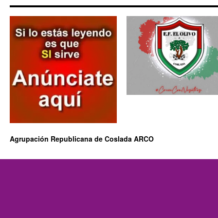
Agrupación Republicana de Coslada ARCO