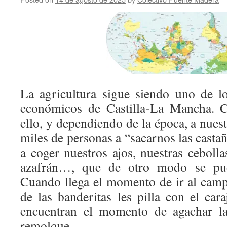
La agricultura sigue siendo uno de l
económicos de Castilla-La Mancha. 
ello, y dependiendo de la época, a nuest
miles de personas a “sacarnos las castañ
a coger nuestros ajos, nuestras cebolla
azafrán…, que de otro modo se pud
Cuando llega el momento de ir al campo
de las banderitas les pilla con el car
encuentran el momento de agachar la
remolque.