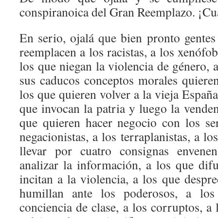
conspiranoica del Gran Reemplazo. ¡Cua
En serio, ojalá que bien pronto gentes
reemplacen a los racistas, a los xenófo
los que niegan la violencia de género,
sus caducos conceptos morales quieren 
los que quieren volver a la vieja España
que invocan la patria y luego la venden
que quieren hacer negocio con los ser
negacionistas, a los terraplanistas, a l
llevar por cuatro consignas envenen
analizar la información, a los que dif
incitan a la violencia, a los que despre
humillan ante los poderosos, a lo
conciencia de clase, a los corruptos, a 