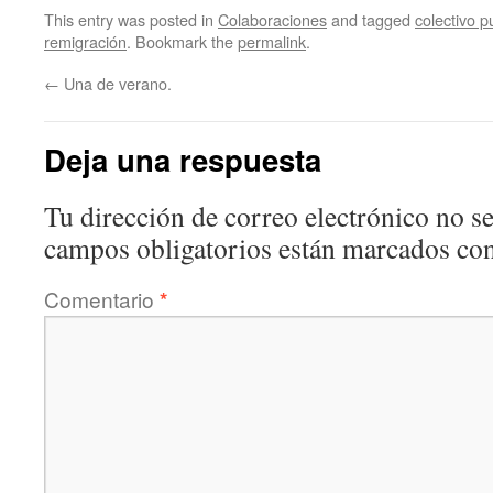
This entry was posted in
Colaboraciones
and tagged
colectivo 
remigración
. Bookmark the
permalink
.
←
Una de verano.
Deja una respuesta
Tu dirección de correo electrónico no se
campos obligatorios están marcados co
Comentario
*