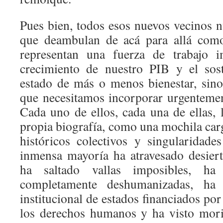
Pues bien, todos esos nuevos vecinos n
que deambulan de acá para allá como
representan una fuerza de trabajo i
crecimiento de nuestro PIB y el sos
estado de más o menos bienestar, sin
que necesitamos incorporar urgentemen
Cada uno de ellos, cada una de ellas, 
propia biografía, como una mochila car
históricos colectivos y singularidades
inmensa mayoría ha atravesado desier
ha saltado vallas imposibles, ha
completamente deshumanizadas, ha 
institucional de estados financiados po
los derechos humanos y ha visto mor