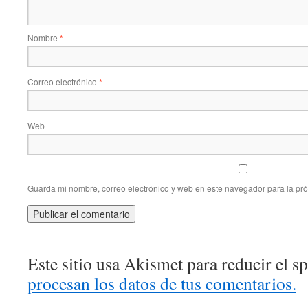
Nombre
*
Correo electrónico
*
Web
Guarda mi nombre, correo electrónico y web en este navegador para la pr
Este sitio usa Akismet para reducir el 
procesan los datos de tus comentarios.