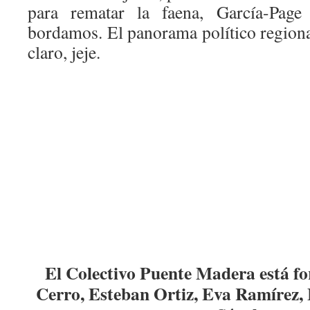
para rematar la faena, García-Page
bordamos. El panorama político regio
claro, jeje.
El Colectivo Puente Madera está f
Cerro, Esteban Ortiz, Eva Ramírez, 