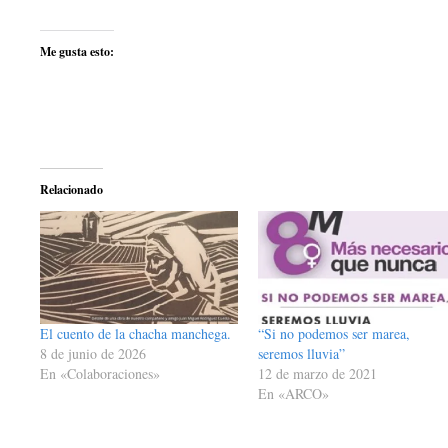
Me gusta esto:
Relacionado
El cuento de la chacha manchega.
“Si no podemos ser marea,
8 de junio de 2026
seremos lluvia”
En «Colaboraciones»
12 de marzo de 2021
En «ARCO»