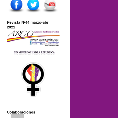
Revista Nº44 marzo-abril
2022
Colaboraciones