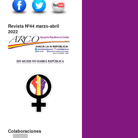
Revista Nº44 marzo-abril
2022
Colaboraciones