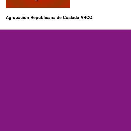
Agrupación Republicana de Coslada ARCO