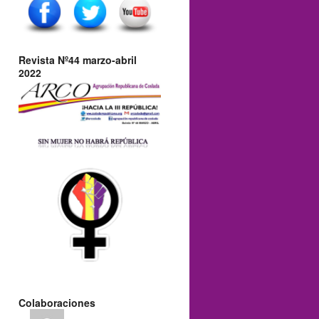
Revista Nº44 marzo-abril
2022
Colaboraciones