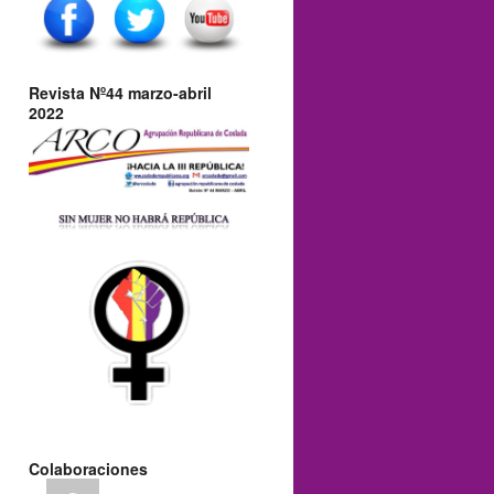
Revista Nº44 marzo-abril
2022
Colaboraciones