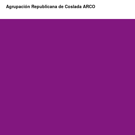
Agrupación Republicana de Coslada ARCO