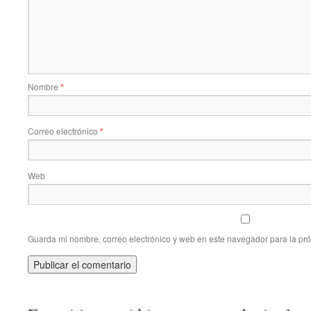
Nombre
*
Correo electrónico
*
Web
Guarda mi nombre, correo electrónico y web en este navegador para la pr