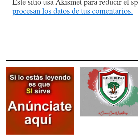
Este sitio usa Akismet para reducir el 
procesan los datos de tus comentarios.