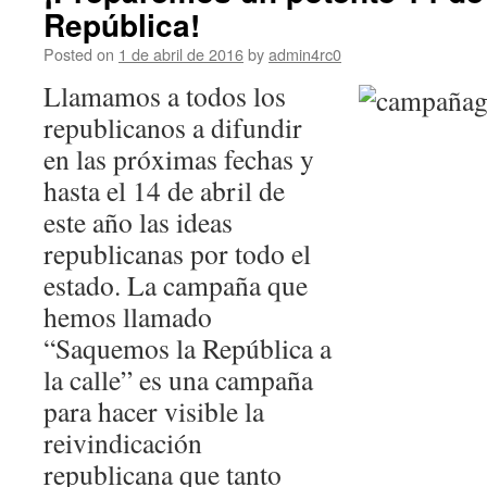
República!
Posted on
1 de abril de 2016
by
admin4rc0
Llamamos a todos los
republicanos a difundir
en las próximas fechas y
hasta el 14 de abril de
este año las ideas
republicanas por todo el
estado. La campaña que
hemos llamado
“Saquemos la República a
la calle” es una campaña
para hacer visible la
reivindicación
republicana que tanto