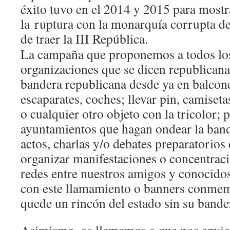
éxito tuvo en el 2014 y 2015 para mostr
la ruptura con la monarquía corrupta d
de traer la III República.
La campaña que proponemos a todos lo
organizaciones que se dicen republicanas
bandera republicana desde ya en balcone
escaparates, coches; llevar pin, camiset
o cualquier otro objeto con la tricolor; 
ayuntamientos que hagan ondear la band
actos, charlas y/o debates preparatorios 
organizar manifestaciones o concentraci
redes entre nuestros amigos y conocidos
con este llamamiento o banners conmem
quede un rincón del estado sin su bande