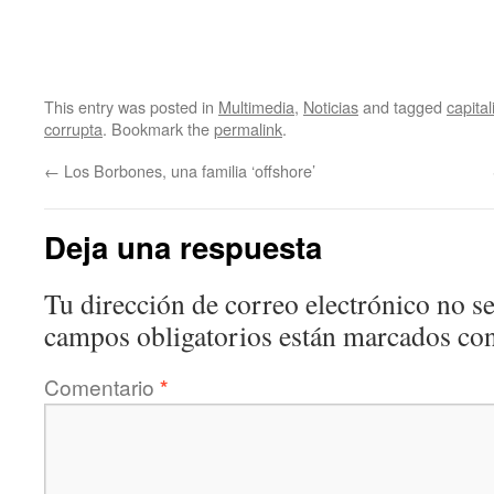
This entry was posted in
Multimedia
,
Noticias
and tagged
capita
corrupta
. Bookmark the
permalink
.
←
Los Borbones, una familia ‘offshore’
Deja una respuesta
Tu dirección de correo electrónico no se
campos obligatorios están marcados co
Comentario
*