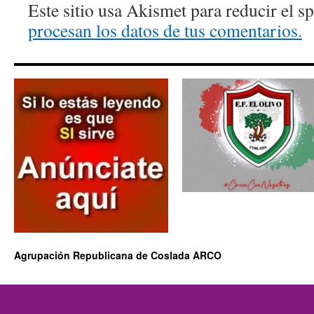
Este sitio usa Akismet para reducir el 
procesan los datos de tus comentarios.
Agrupación Republicana de Coslada ARCO