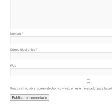
Nombre
*
Correo electrónico
*
Web
Guarda mi nombre, correo electrónico y web en este navegador para la pr