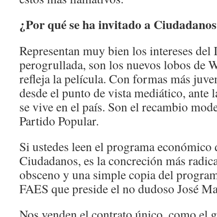
¿Por qué se ha invitado a Ciudadano
Representan muy bien los intereses del
perogrullada, son los nuevos lobos de W
refleja la película. Con formas más juve
desde el punto de vista mediático, ante 
se vive en el país. Son el recambio mod
Partido Popular.
Si ustedes leen el programa económico 
Ciudadanos, es la concreción más radica
obsceno y una simple copia del program
FAES que preside el no dudoso José Ma
Nos venden el contrato único, como el g