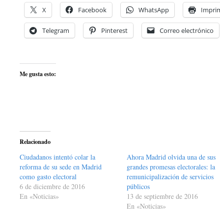
X
Facebook
WhatsApp
Imprim
Telegram
Pinterest
Correo electrónico
Me gusta esto:
Relacionado
Ciudadanos intentó colar la
Ahora Madrid olvida una de sus
reforma de su sede en Madrid
grandes promesas electorales: la
como gasto electoral
remunicipalización de servicios
6 de diciembre de 2016
públicos
En «Noticias»
13 de septiembre de 2016
En «Noticias»