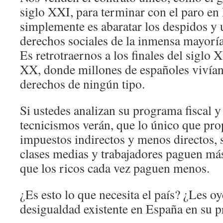
siglo XXI, para terminar con el paro en
simplemente es abaratar los despidos y 
derechos sociales de la inmensa mayoría
Es retrotraernos a los finales del siglo X
XX, donde millones de españoles vivían
derechos de ningún tipo.
Si ustedes analizan su programa fiscal y
tecnicismos verán, que lo único que pr
impuestos indirectos y menos directos, 
clases medias y trabajadores paguen má
que los ricos cada vez paguen menos.
¿Es esto lo que necesita el país? ¿Les oy
desigualdad existente en España en su