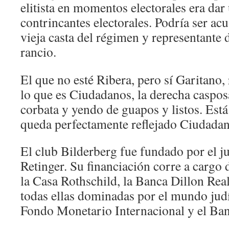
elitista en momentos electorales era dar 
contrincantes electorales. Podría ser ac
vieja casta del régimen y representante
rancio.
El que no esté Ribera, pero sí Garitano,
lo que es Ciudadanos, la derecha caspos
corbata y yendo de guapos y listos. Está
queda perfectamente reflejado Ciudadan
El club Bilderberg fue fundado por el j
Retinger. Su financiación corre a cargo 
la Casa Rothschild, la Banca Dillon Rea
todas ellas dominadas por el mundo judí
Fondo Monetario Internacional y el Ba