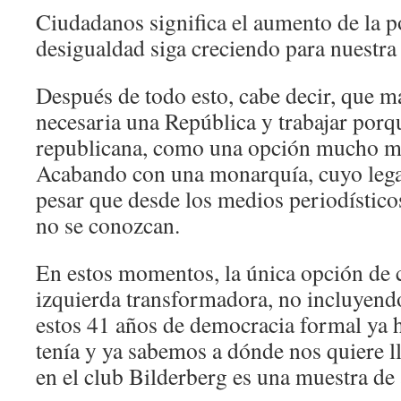
Ciudadanos significa el aumento de la p
desigualdad siga creciendo para nuestra
Después de todo esto, cabe decir, que m
necesaria una República y trabajar porq
republicana, como una opción mucho m
Acabando con una monarquía, cuyo lega
pesar que desde los medios periodístico
no se conozcan.
En estos momentos, la única opción de 
izquierda transformadora, no incluyend
estos 41 años de democracia formal ya 
tenía y ya sabemos a dónde nos quiere ll
en el club Bilderberg es una muestra de 