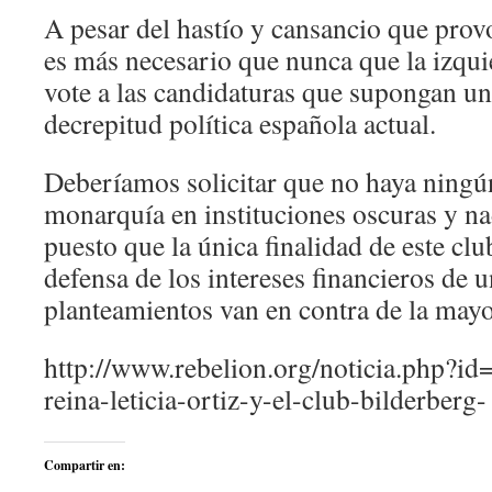
A pesar del hastío y cansancio que provo
es más necesario que nunca que la izqui
vote a las candidaturas que supongan un
decrepitud política española actual.
Deberíamos solicitar que no haya ningún
monarquía en instituciones oscuras y na
puesto que la única finalidad de este clu
defensa de los intereses financieros de 
planteamientos van en contra de la mayor
http://www.rebelion.org/noticia.php?id
reina-leticia-ortiz-y-el-club-bilderberg-
Compartir en: