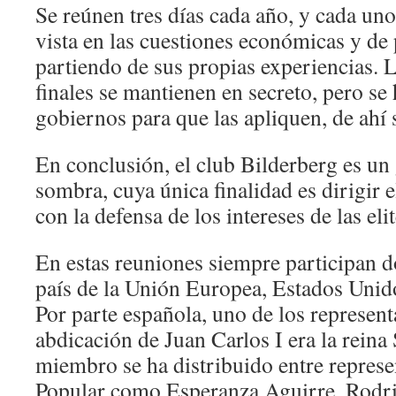
Se reúnen tres días cada año, y cada un
vista en las cuestiones económicas y de 
partiendo de sus propias experiencias. 
finales se mantienen en secreto, pero se 
gobiernos para que las apliquen, de ahí 
En conclusión, el club Bilderberg es un
sombra, cuya única finalidad es dirigir 
con la defensa de los intereses de las elit
En estas reuniones siempre participan d
país de la Unión Europea, Estados Unid
Por parte española, uno de los representa
abdicación de Juan Carlos I era la reina 
miembro se ha distribuido entre represe
Popular como Esperanza Aguirre, Rodri