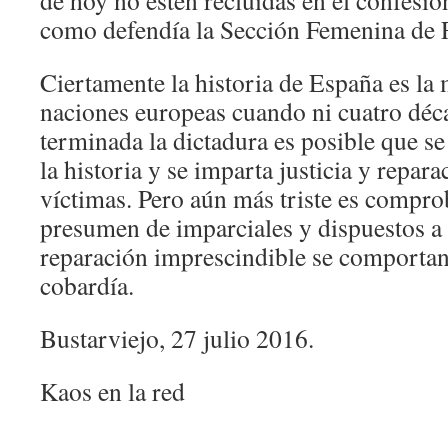
de hoy no estén recluidas en el confesio
como defendía la Sección Femenina de 
Ciertamente la historia de España es la m
naciones europeas cuando ni cuatro déc
terminada la dictadura es posible que se
la historia y se imparta justicia y repara
víctimas. Pero aún más triste es compro
presumen de imparciales y dispuestos a s
reparación imprescindible se comportan 
cobardía.
Bustarviejo, 27 julio 2016.
Kaos en la red