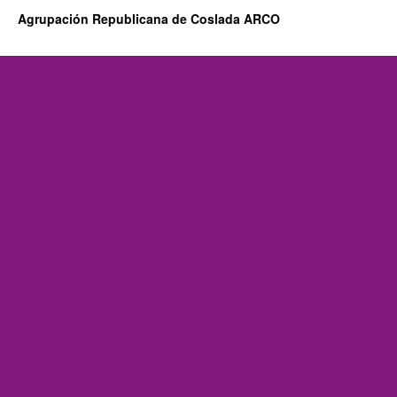
Agrupación Republicana de Coslada ARCO