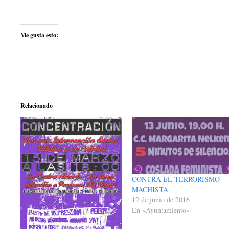
Me gusta esto:
Relacionado
CONTRA EL TERRORISMO
MACHISTA
12 de junio de 2016
En «Ayuntamiento»