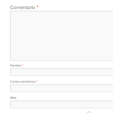
Comentario
*
Nombre
*
Correo electrónico
*
Web