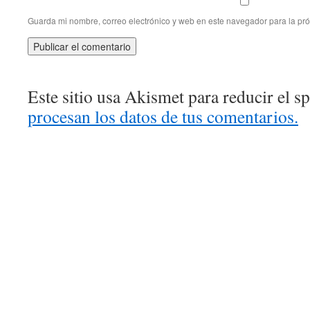
Guarda mi nombre, correo electrónico y web en este navegador para la pr
Este sitio usa Akismet para reducir el 
procesan los datos de tus comentarios.