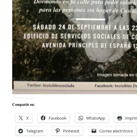
Compartir en:
X
Facebook
WhatsApp
Imprim
Telegram
Pinterest
Correo electrónico