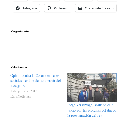
Telegram
Pinterest
Correo electrónico
Me gusta esto:
Relacionado
Opinar contra la Corona en redes
sociales, será un delito a partir del
1 de julio
1 de julio de 2016
En «Noticias»
Jorge Verstrynge, absuelto en el
juicio por las protestas del día de
la proclamación del rey