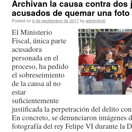
Archivan la causa contra dos
acusados de quemar una foto 
Posted on
9 de septiembre de 2017
by
admin4rc0
El Ministerio
Fiscal, única parte
acusadora
personada en el
proceso, ha pedido
el sobreseimiento
de la causa al no
estar
suficientemente
justificada la perpetración del delito co
En concreto, se denunciaron imágenes d
fotografía del rey Felipe VI durante la 