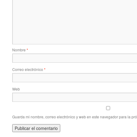
Nombre
*
Correo electrónico
*
Web
Guarda mi nombre, correo electrónico y web en este navegador para la pr