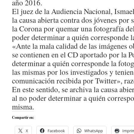
año 2016.
El juez de la Audiencia Nacional, Isma
la causa abierta contra dos jóvenes por 
la Corona por quemar una fotografía del 
poder determinar a quién corresponde l
«Ante la mala calidad de las imágenes o
se contienen en el CD aportado por la P
determinar a quién corresponde la foto
las mismas por los investigados y tenien
comunicación recibida por Twitter», raz
En este sentido, se archiva la causa abie
al no poder determinar a quién correspo
misma.
Compartir en:
X
Facebook
WhatsApp
Imprim