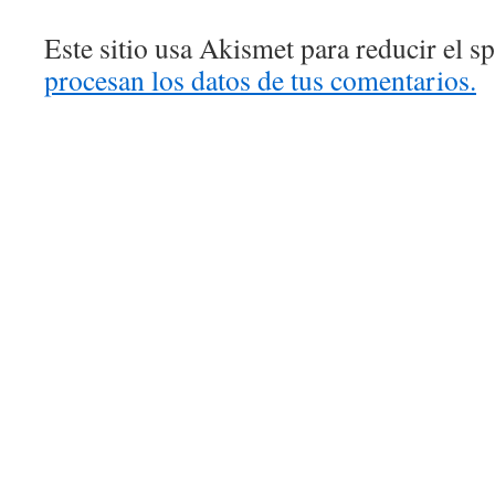
Este sitio usa Akismet para reducir el 
procesan los datos de tus comentarios.