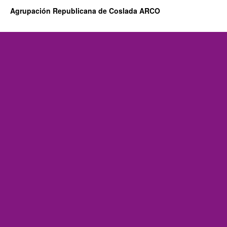
Agrupación Republicana de Coslada ARCO