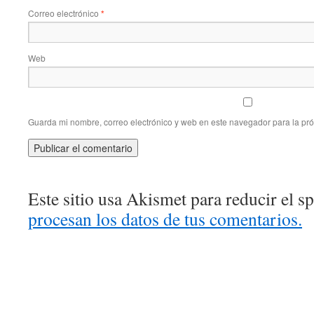
Correo electrónico
*
Web
Guarda mi nombre, correo electrónico y web en este navegador para la pr
Este sitio usa Akismet para reducir el 
procesan los datos de tus comentarios.