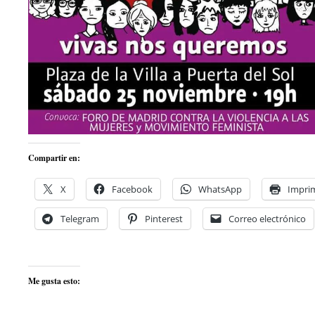
Compartir en:
X
Facebook
WhatsApp
Imprim
Telegram
Pinterest
Correo electrónico
Me gusta esto: