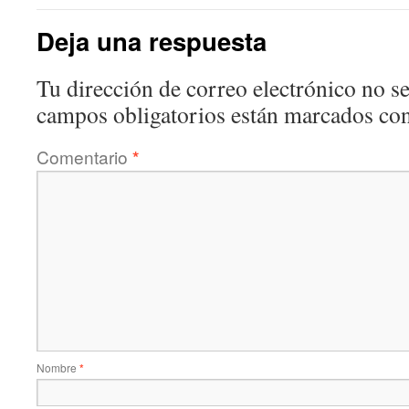
Deja una respuesta
Tu dirección de correo electrónico no se
campos obligatorios están marcados co
Comentario
*
Nombre
*