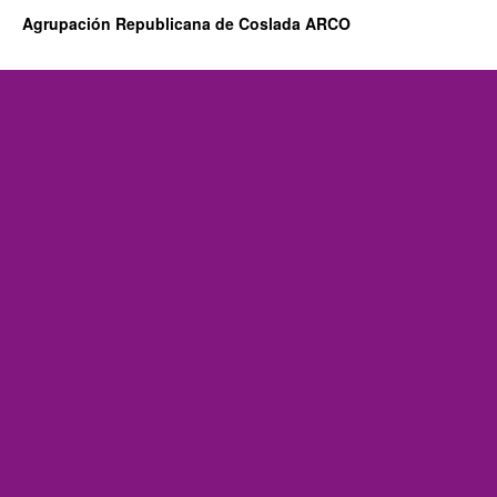
Agrupación Republicana de Coslada ARCO