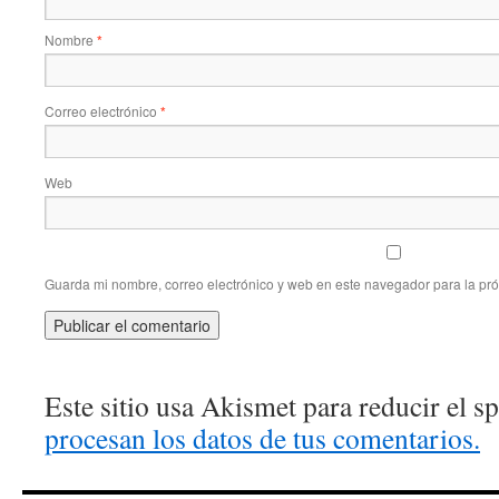
Nombre
*
Correo electrónico
*
Web
Guarda mi nombre, correo electrónico y web en este navegador para la pr
Este sitio usa Akismet para reducir el 
procesan los datos de tus comentarios.