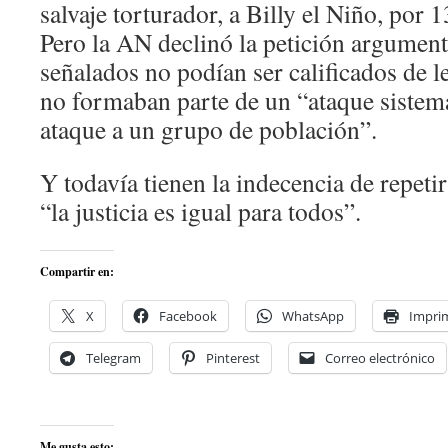
salvaje torturador, a Billy el Niño, por 1
Pero la AN declinó la petición argument
señalados no podían ser calificados de 
no formaban parte de un “ataque sistem
ataque a un grupo de población”.
Y todavía tienen la indecencia de repetir
“la justicia es igual para todos”.
Compartir en:
X
Facebook
WhatsApp
Imprim
Telegram
Pinterest
Correo electrónico
Me gusta esto: