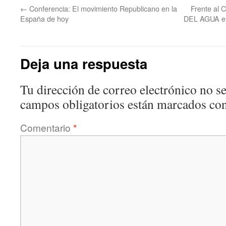
←
Conferencia: El movimiento Republicano en la
Frente al
España de hoy
DEL AGUA en
Deja una respuesta
Tu dirección de correo electrónico no se
campos obligatorios están marcados co
Comentario
*