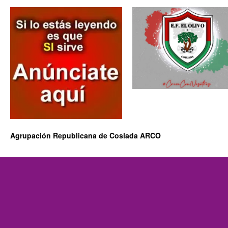
Agrupación Republicana de Coslada ARCO