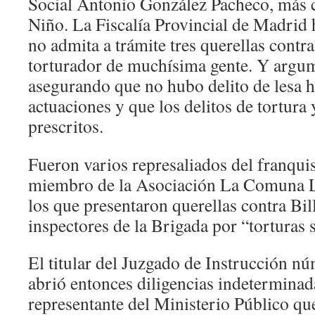
Social Antonio González Pacheco, más c
Niño. La Fiscalía Provincial de Madrid 
no admita a trámite tres querellas cont
torturador de muchísima gente. Y argum
asegurando que no hubo delito de lesa 
actuaciones y que los delitos de tortura 
prescritos.
Fueron varios represaliados del franquis
miembro de la Asociación La Comuna L
los que presentaron querellas contra Bil
inspectores de la Brigada por “torturas 
El titular del Juzgado de Instrucción 
abrió entonces diligencias indeterminada
representante del Ministerio Público qu