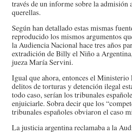
través de un informe sobre la admisión a
querellas.
Según han detallado estas mismas fuentes
reproducido los mismos argumentos que 
la Audiencia Nacional hace tres años par
extradición de Billy el Niño a Argentina
jueza María Servini.
Igual que ahora, entonces el Ministerio 
delitos de torturas y detención ilegal es
todo caso, serían los tribunales español
enjuiciarle. Sobra decir que los “compet
tribunales españoles obviaron el caso m
La justicia argentina reclamaba a la Aud