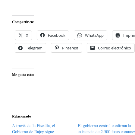
Compartir en:
X
Facebook
WhatsApp
Imprim
Telegram
Pinterest
Correo electrónico
Me gusta esto:
Relacionado
A través de la Fiscalía, el
El gobierno central confirma la
Gobierno de Rajoy sigue
existencia de 2.500 fosas comune