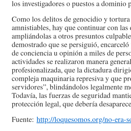
los investigadores o puestos a dominio 
Como los delitos de genocidio y tortura
amnistiables, hay que continuar con las 
ampliándolas a otros presuntos culpabl
demostrado que se persiguió, encarceló 
de conciencia u opinión a miles de perso
actividades se realizaron manera general
profesionalizada, que la dictadura dirig
compleja maquinaria represiva y que pro
servidores”, blindándolos legalmente m
Todavía, las fuerzas de seguridad manti
protección legal, que debería desaparece
Fuente:
http://loquesomos.org/no-era-so