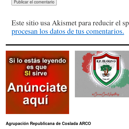
Este sitio usa Akismet para reducir el 
procesan los datos de tus comentarios.
Agrupación Republicana de Coslada ARCO