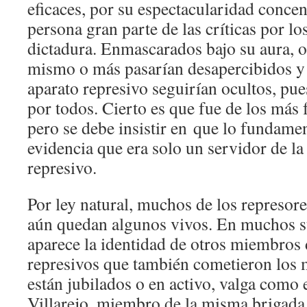
eficaces, por su espectacularidad conce
persona gran parte de las críticas por lo
dictadura. Enmascarados bajo su aura, o
mismo o más pasarían desapercibidos 
aparato represivo seguirían ocultos, pu
por todos. Cierto es que fue de los más
pero se debe insistir en que lo fundamen
evidencia que era solo un servidor de la
represivo.
Por ley natural, muchos de los represor
aún quedan algunos vivos. En muchos s
aparece la identidad de otros miembros 
represivos que también cometieron los 
están jubilados o en activo, valga como
Villarejo, miembro de la misma brigada