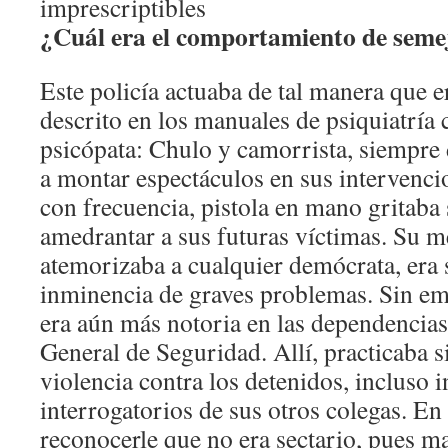
imprescriptibles
¿Cuál era el comportamiento de seme
Este policía actuaba de tal manera que e
descrito en los manuales de psiquiatría
psicópata: Chulo y camorrista, siempre 
a montar espectáculos en sus intervencio
con frecuencia, pistola en mano gritaba 
amedrantar a sus futuras víctimas. Su 
atemorizaba a cualquier demócrata, era 
inminencia de graves problemas. Sin em
era aún más notoria en las dependencias
General de Seguridad. Allí, practicaba 
violencia contra los detenidos, incluso
interrogatorios de sus otros colegas. E
reconocerle que no era sectario, pues ma