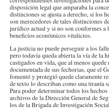
correspondientes investigaciones para de
disposición legal que amparaba la conce
distinciones se ajusta a derecho, si los
son merecedores de tales distinciones d
jurídico actual y si no son conformes a l
beneficios económicos vitalicios.
La justicia no puede perseguir a los fall
pero todavía queda abierta la vía de la h
castigados en vida, que al menos quede 
documentada de sus fechorias, que el G
fomentó y protegió quede claramente ret
de texto lo describan como una tiranía 
Para poder determinar todos los hechos 
archivos de la Dirección General de Seg
los de la Brigada de Investigación Socia