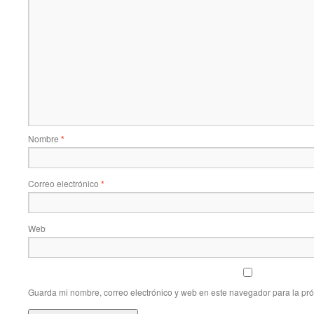
Nombre
*
Correo electrónico
*
Web
Guarda mi nombre, correo electrónico y web en este navegador para la pr