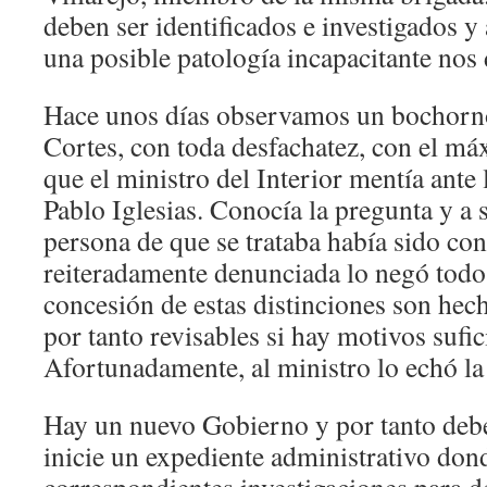
deben ser identificados e investigados y
una posible patología incapacitante nos 
Hace unos días observamos un bochorno
Cortes, con toda desfachatez, con el m
que el ministro del Interior mentía ante
Pablo Iglesias. Conocía la pregunta y a 
persona de que se trataba había sido co
reiteradamente denunciada lo negó todo.
concesión de estas distinciones son hec
por tanto revisables si hay motivos sufic
Afortunadamente, al ministro lo echó l
Hay un nuevo Gobierno y por tanto deb
inicie un expediente administrativo dond