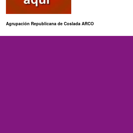
Agrupación Republicana de Coslada ARCO