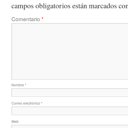
campos obligatorios están marcados co
Comentario
*
Nombre
*
Correo electrónico
*
Web