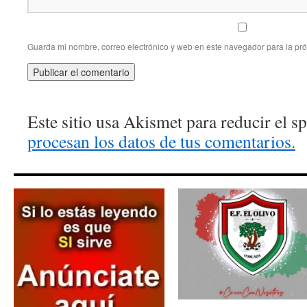
Guarda mi nombre, correo electrónico y web en este navegador para la pr
Este sitio usa Akismet para reducir el 
procesan los datos de tus comentarios.