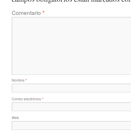
Comentario
*
Nombre
*
Correo electrónico
*
Web