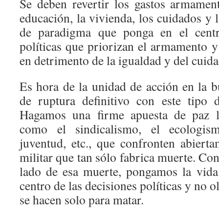
Se deben revertir los gastos armamentí
educación, la vivienda, los cuidados y
de paradigma que ponga en el centro
políticas que priorizan el armamento 
en detrimento de la igualdad y del cuida
Es hora de la unidad de acción en la 
de ruptura definitivo con este tipo de
Hagamos una firme apuesta de paz ll
como el sindicalismo, el ecologis
juventud, etc., que confronten abierta
militar que tan sólo fabrica muerte. Con
lado de esa muerte, pongamos la vida
centro de las decisiones políticas y no 
se hacen solo para matar.