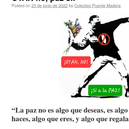
Posted on
23 de junio de 2022
by
Colectivo Puente Madera
“La paz no es algo que deseas, es algo
haces, algo que eres, y algo que rega