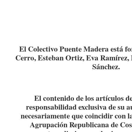
El Colectivo Puente Madera está f
Cerro, Esteban Ortiz, Eva Ramírez, 
Sánchez.
El contenido de los artículos d
responsabilidad exclusiva de su a
necesariamente que coincidir con la
Agrupación Republicana de Co