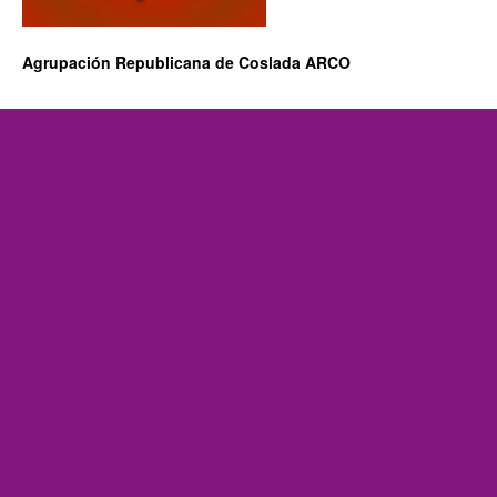
Agrupación Republicana de Coslada ARCO