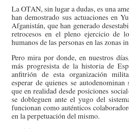
La OTAN, sin lugar a dudas, es una ame
han demostrado sus actuaciones en Yug
Afganistán, que han generado desestabi
retrocesos en el pleno ejercicio de l
humanos de las personas en las zonas in
Pero mira por donde, en nuestros días
más progresista de la historia de Es
anfitrión de esta organización milit
esperar de quienes se autodenominan 
que en realidad desde posiciones social-
se dobleguen ante el yugo del sistem
funcionan como auténticos colaboradore
en la perpetuación del mismo.