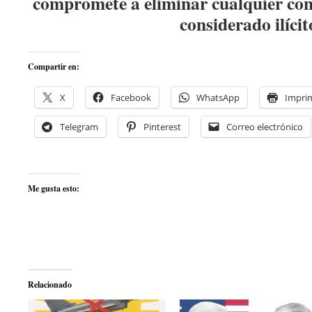
compromete a eliminar cualquier con
considerado ilícit
Compartir en:
X
Facebook
WhatsApp
Imprim
Telegram
Pinterest
Correo electrónico
Me gusta esto:
Relacionado