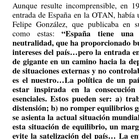
Aunque resulte incomprensible, en 19
entrada de España en la OTAN, había 
Felipe González, que publicaba en s
“España tiene una 
como estas:
neutralidad, que ha proporcionado bu
intereses del país…pero la entrada 
de gigante en un camino hacia la de
de situaciones externas y no control
es el nuestro…La política de un p
estar inspirada en la consecución 
esenciales. Estos pueden ser: a) tra
distensión; b) no romper equilibrios g
se asienta la actual situación mundial
esta situación de equilibrio, un ma
evite la satelización del país… La 