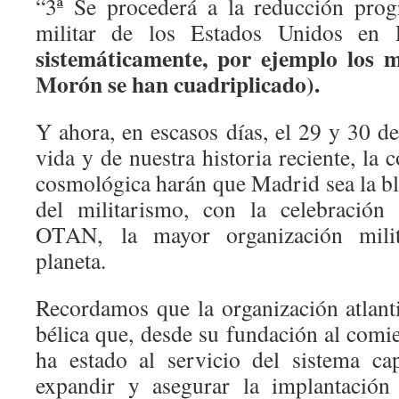
“3ª Se procederá a la reducción prog
militar de los Estados Unidos en
sistemáticamente, por ejemplo los m
Morón se han cuadriplicado).
Y ahora, en escasos días, el 29 y 30 de
vida y de nuestra historia reciente, la 
cosmológica harán que Madrid sea la bl
del militarismo, con la celebració
OTAN, la mayor organización milit
planeta.
Recordamos que la organización atlant
bélica que, desde su fundación al comi
ha estado al servicio del sistema cap
expandir y asegurar la implantación 