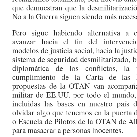
que demuestran que la desmilitarizació
No a la Guerra siguen siendo más neces
Pero sigue habiendo alternativa a e
avanzar hacia el fin del intervenci
modelos de justicia social, hacia la justi
sistema de seguridad desmilitarizado, 
diplomática de los conflictos, la m
cumplimiento de la Carta de las 
propuestas de la OTAN van acompaña
militar de EE.UU. por todo el mundo,
incluidas las bases en nuestro país
olvidar algo que tenemos en la puerta 
o Escuela de Pilotos de la OTAN de Al
para masacrar a personas inocentes.