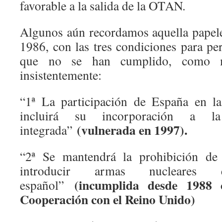
favorable a la salida de la OTAN.
Algunos aún recordamos aquella papel
1986, con las tres condiciones para 
que no se han cumplido, como 
insistentemente:
“1ª La participación de España en la
incluirá su incorporación a la 
(vulnerada en 1997).
integrada”
“2ª Se mantendrá la prohibición de 
introducir armas nucleares 
(incumplida desde 1988 
español”
Cooperación con el Reino Unido)