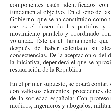
componentes estén identificados con 
fundamental objetivo. En el seno de las 
Gobierno, que se ha constituido como u
ése es el deseo de los partidos y o
movimiento paralelo y coordinado con 
voluntad. Éste es el llamamiento que
después de haber calculado su alc
consecuencias. De la aceptación o del 
la iniciativa, dependerá el que se aprox
restauración de la República.
En el primer supuesto, se podrá contar,
con valiosos elementos, procedentes de 
de la sociedad española: Con profesor
médicos, ingenieros y abogados, militan