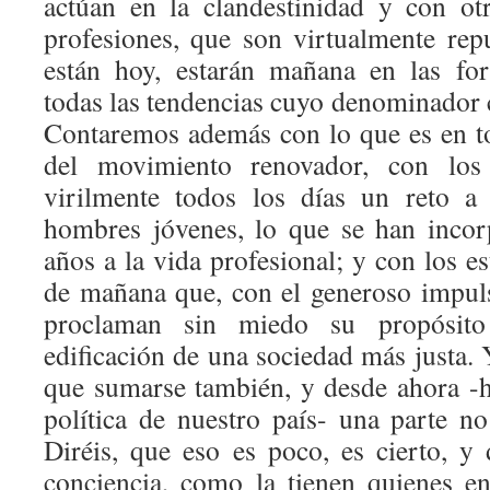
actúan en la clandestinidad y con o
profesiones, que son virtualmente rep
están hoy, estarán mañana en las for
todas las tendencias cuyo denominador 
Contaremos además con lo que es en t
del movimiento renovador, con los
virilmente todos los días un reto a 
hombres jóvenes, lo que se han incor
años a la vida profesional; y con los e
de mañana que, con el generoso impuls
proclaman sin miedo su propósito
edificación de una sociedad más justa. 
que sumarse también, y desde ahora -
política de nuestro país- una parte no
Diréis, que eso es poco, es cierto, y
conciencia, como la tienen quienes e