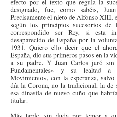
efecto por el texto que regula la suce
designado, fue, como sabéis, Jua
Precisamente el nieto de Alfonso XIII, e
según los principios sucesorios de 
correspondido ser Rey, si esta in
desaparecido de España por la volunt
1931. Quiero ello decir que el ahora
España, dio sus primeros pasos en la vi
a su padre. Y Juan Carlos juró sin 
Fundamentales» y su lealtad a l
Movimiento», con la esperanza, salvo 
día la Corona, no la tradicional, la de 
esa dinastía de nuevo cuño que habrí
titular.
Más tarde, sin duda por temor a que