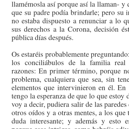
llamémosla así porque así la llaman- y q
que su padre podía brindarle; pero su i
no estaba dispuesto a renunciar a lo q
sus derechos a la Corona, decisión és
pública días después.
Os estaréis probablemente preguntando:
los conciliábulos de la familia real
razones: En primer término, porque n
problema, cualquiera que sea, sin ten
elementos que intervinieron en él. En
tengo la esperanza de que lo que estoy 
voy a decir, pudiera salir de las paredes 
otros oídos y a otras mentes, a los que 
duda interesante; y además y esto e