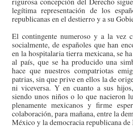
rigurosa concepción del Derecho sigu
legítima representación de los españo
republicanas en el destierro y a su Gobi
El contingente numeroso y a la vez cal
socialmente, de españoles que han enc
en la hospitalaria tierra mexicana, se h
al país, que se ha producido una simb
hace que nuestros compatriotas emig
patrias, sin que prive en ellos la de ori
ni viceversa. Y en cuanto a sus hijos,
siendo unos niños o lo que nacieron lu
plenamente mexicanos y firme espe
colaboración, para mañana, entre la de
México y la democracia republicana de