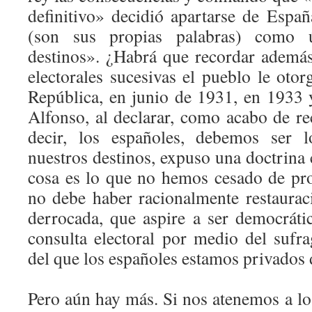
definitivo» decidió apartarse de Españ
(son sus propias palabras) como 
destinos». ¿Habrá que recordar además
electorales sucesivas el pueblo le oto
República, en junio de 1931, en 1933
Alfonso, al declarar, como acabo de re
decir, los españoles, debemos ser 
nuestros destinos, expuso una doctrina 
cosa es lo que no hemos cesado de pr
no debe haber racionalmente restaura
derrocada, que aspire a ser democrátic
consulta electoral por medio del sufra
del que los españoles estamos privados 
Pero aún hay más. Si nos atenemos a lo