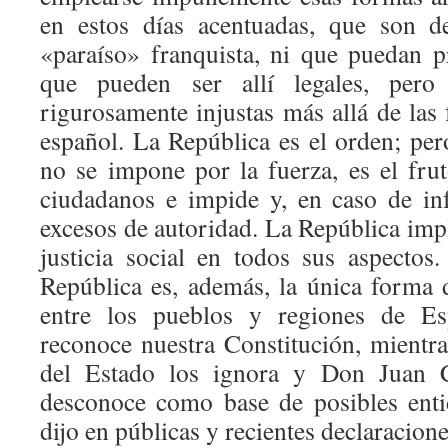
en estos días acentuadas, que son d
«paraíso» franquista, ni que puedan p
que pueden ser allí legales, per
rigurosamente injustas más allá de las f
español. La República es el orden; per
no se impone por la fuerza, es el fru
ciudadanos e impide y, en caso de inf
excesos de autoridad. La República impli
justicia social en todos sus aspectos
República es, además, la única forma 
entre los pueblos y regiones de Esp
reconoce nuestra Constitución, mientr
del Estado los ignora y Don Juan 
desconoce como base de posibles enti
dijo en públicas y recientes declaracione