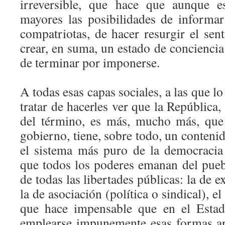
irreversible, que hace que aunque e
mayores las posibilidades de informar
compatriotas, de hacer resurgir el sen
crear, en suma, un estado de concienci
de terminar por imponerse.
A todas esas capas sociales, a las que 
tratar de hacerles ver que la República,
del término, es más, mucho más, que
gobierno, tiene, sobre todo, un contenid
el sistema más puro de la democracia 
que todos los poderes emanan del puebl
de todas las libertades públicas: la de e
la de asociación (política o sindical), el
que hace impensable que en el Estad
emplearse impunemente esas formas arb