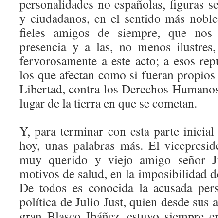
personalidades no españolas, figuras s
y ciudadanos, en el sentido más noble
fieles amigos de siempre, que nos
presencia y a las, no menos ilustres
fervorosamente a este acto; a esos rep
los que afectan como si fueran propios 
Libertad, contra los Derechos Humanos,
lugar de la tierra en que se cometan.
Y, para terminar con esta parte inicia
hoy, unas palabras más. El vicepresi
muy querido y viejo amigo señor Ju
motivos de salud, en la imposibilidad de
De todos es conocida la acusada pers
política de Julio Just, quien desde sus 
gran Blasco Ibáñez, estuvo siempre e