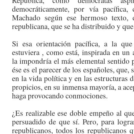
República, como demócratas aspi
democráticamente, por vía pacífica,
Machado según ese hermoso texto, d
republicana, que se ha distribuido y que
Si esa orientación pacífica, a la qu
estuviera , como está, inspirada en un
la impondría el más elemental sentido 
ése es el parecer de los españoles, que,
en la vida política y en las estructuras 
propicios, en su inmensa mayoría, a ace
haga provocando conmociones.
¿Es realizable ese doble empeño al qu
persuadido de que sí. Pero, para logra
republicanos, todos los republicanos q