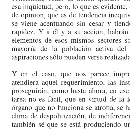
esa inquietud; pero, lo que es evidente
de opinión, que es de tendencia inequí
se viene acentuando sin cesar y tien
rapidez. Y a él y a su acción, habrán
elementos de esos mismos sectores so
mayoría de la población activa del 
aspiraciones sólo pueden verse realizad
Y en el caso, que nos parece impr
atendiera aquel requerimiento, las ins
proseguirán, como hasta ahora, en es
tarea no es fácil, que en virtud de la 
órgano que no funciona se atrofia, se 
clima de despolitización, de indiferenci
también sé que se está produciendo u