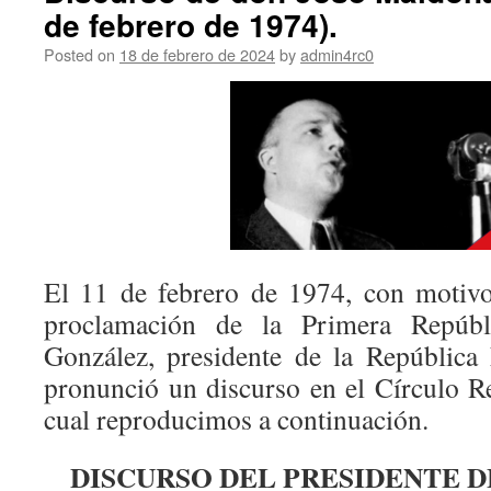
de febrero de 1974).
Posted on
18 de febrero de 2024
by
admin4rc0
El 11 de febrero de 1974, con motivo
proclamación de la Primera Repúbl
González, presidente de la República 
pronunció un discurso en el Círculo Re
cual reproducimos a continuación.
DISCURSO DEL PRESIDENTE D