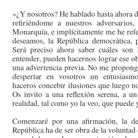
«¿Y nosotros? He hablado hasta ahora d
refiriéndome a nuestros adversarios,
Monarquía, e implícitamente me he refer
deseamos, la República democrática, p
Será preciso ahora saber cuáles son
entender, pueden hacernos lograr ese obj
una advertencia previa. No me propong
despertar en vosotros un entusiasmo
haceros concebir ilusiones que luego no
Os invito a una reflexión serena, a u
realidad, tal como yo la veo, que puede 
Comenzaré por una afirmación, la de
República ha de ser obra de la voluntad 