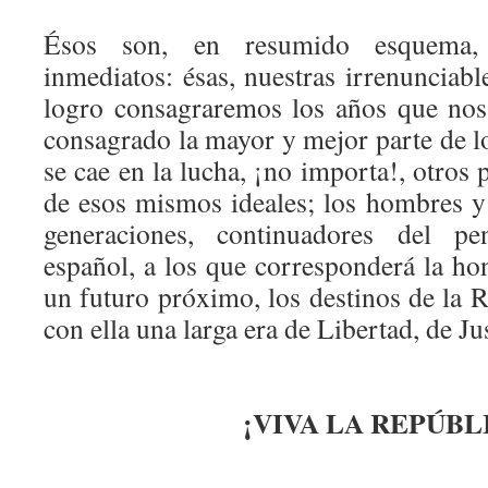
Ésos son, en resumido esquema, 
inmediatos: ésas, nuestras irrenunciabl
logro consagraremos los años que no
consagrado la mayor y mejor parte de lo
se cae en la lucha, ¡no importa!, otros 
de esos mismos ideales; los hombres y
generaciones, continuadores del pen
español, a los que corresponderá la hon
un futuro próximo, los destinos de la 
con ella una larga era de Libertad, de Jus
¡VIVA LA REPÚBL