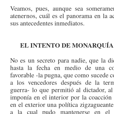
Veamos, pues, aunque sea someramen
atenernos, cuál es el panorama en la a
sus antecedentes inmediatos.
EL INTENTO DE MONARQUÍA
No es un secreto para nadie, que la di
hasta la fecha en medio de una coy
favorable -la pugna, que como sucede c
a los vencedores después de la term
guerra- lo que permitió al dictador, 
imponía en el interior por la coacción y
en el exterior una política zigzagueant
a la cual pudo mantenerse en el p