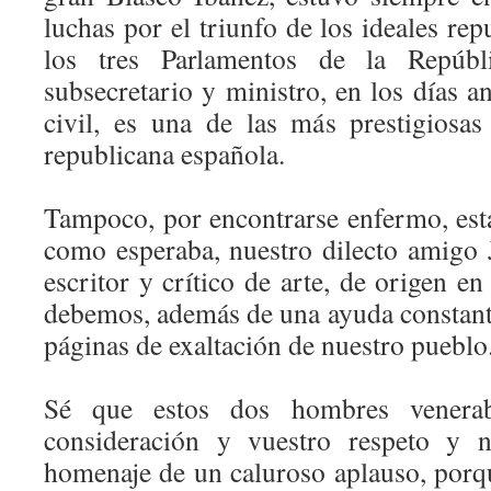
luchas por el triunfo de los ideales re
los tres Parlamentos de la Repúblic
subsecretario y ministro, en los días a
civil, es una de las más prestigiosas 
republicana española.
Tampoco, por encontrarse enfermo, esta
como esperaba, nuestro dilecto amigo
escritor y crítico de arte, de origen en
debemos, además de una ayuda constante
páginas de exaltación de nuestro pueblo
Sé que estos dos hombres venerab
consideración y vuestro respeto y n
homenaje de un caluroso aplauso, porq