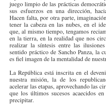
juego limpio de las prácticas democrát
sus esfuerzos en una dirección, hac
Hacen falta, por otra parte, imaginaci
tener la cabeza en las nubes, en el id
que, al mismo tiempo, tengamos reciam
en la tierra, en la realidad que nos c
realizar la síntesis entre las ilusion
sentido práctico de Sancho Panza, la c
es fiel imagen de la mentalidad de nuest
La República está inscrita en el deven
nuestra misión, la de los republican
acelerar las etapas, aprovechando las ci
que los últimos sucesos acaecidos en
precipitar.