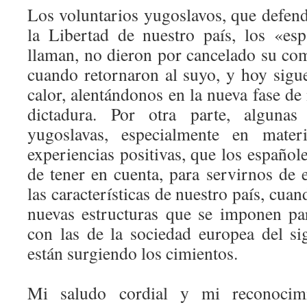
Los voluntarios yugoslavos, que defend
la Libertad de nuestro país, los «es
llaman, no dieron por cancelado su c
cuando retornaron al suyo, y hoy sigu
calor, alentándonos en la nueva fase de 
dictadura. Por otra parte, algunas 
yugoslavas, especialmente en materi
experiencias positivas, que los español
de tener en cuenta, para servirnos de 
las características de nuestro país, cua
nuevas estructuras que se imponen pa
con las de la sociedad europea del s
están surgiendo los cimientos.
Mi saludo cordial y mi reconocimi