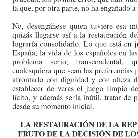
la que, por otra parte, no ha engañado a 
No, desengáñese quien tuviere esa in
quizás llegarse así a la restauración 
lograría consolidarlo. Lo que está en 
España, la vida de los españoles en la
problema serio, transcendental, 
cualesquiera que sean las preferencias p
afrontarlo con dignidad y con alteza d
establecer de veras el juego limpio d
lícito, y además sería inútil, tratar de 
desde su momento inicial.
LA RESTAURACIÓN DE LA REP
FRUTO DE LA DECISIÓN DE L