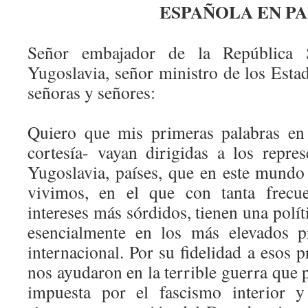
ESPAÑOLA EN PA
Señor embajador de la República S
Yugoslavia, señor ministro de los Est
señoras y señores:
Quiero que mis primeras palabras en
cortesía- vayan dirigidas a los repr
Yugoslavia, países, que en este mundo
vivimos, en el que con tanta frecu
intereses más sórdidos, tienen una polít
esencialmente en los más elevados p
internacional. Por su fidelidad a esos 
nos ayudaron en la terrible guerra que
impuesta por el fascismo interior y