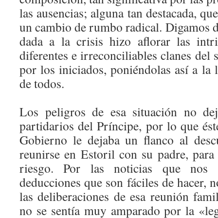
las ausencias; alguna tan destacada, qu
un cambio de rumbo radical. Digamos de
dada a la crisis hizo aflorar las intr
diferentes e irreconciliables clanes del
por los iniciados, poniéndolas así a la 
de todos.
Los peligros de esa situación no dej
partidarios del Príncipe, por lo que és
Gobierno le dejaba un flanco al desc
reunirse en Estoril con su padre, para 
riesgo. Por las noticias que nos
deducciones que son fáciles de hacer, 
las deliberaciones de esa reunión famil
no se sentía muy amparado por la «leg