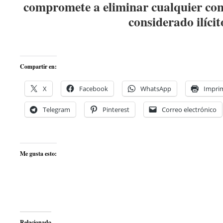
compromete a eliminar cualquier con
considerado ilícit
Compartir en:
X
Facebook
WhatsApp
Imprim
Telegram
Pinterest
Correo electrónico
Me gusta esto:
Relacionado