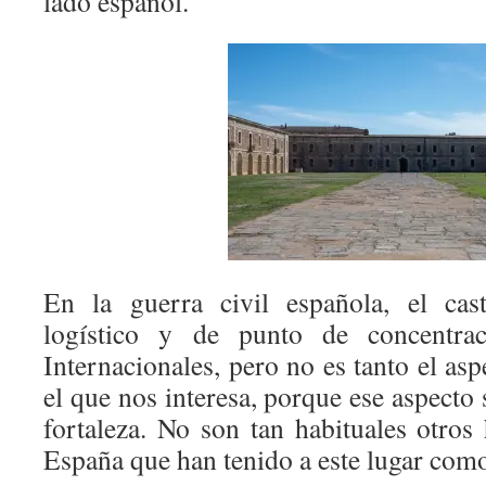
lado español.
En la guerra civil española, el cast
logístico y de punto de concentra
Internacionales, pero no es tanto el as
el que nos interesa, porque ese aspecto
fortaleza. No son tan habituales otros 
España que han tenido a este lugar como