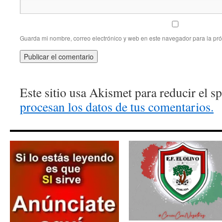
Guarda mi nombre, correo electrónico y web en este navegador para la pr
Este sitio usa Akismet para reducir el 
procesan los datos de tus comentarios.