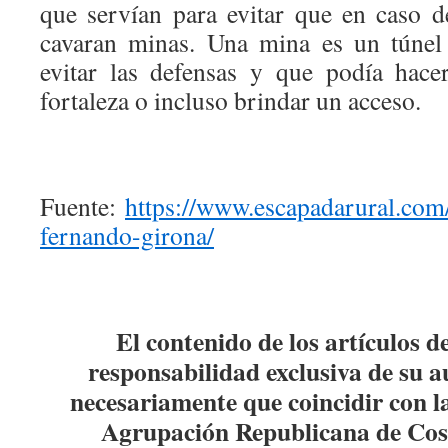
que servían para evitar que en caso 
cavaran minas. Una mina es un túnel
evitar las defensas y que podía hace
fortaleza o incluso brindar un acceso.
Fuente:
https://www.escapadarural.com/
fernando-girona/
El contenido de los artículos d
responsabilidad exclusiva de su a
necesariamente que coincidir con la
Agrupación Republicana de Co