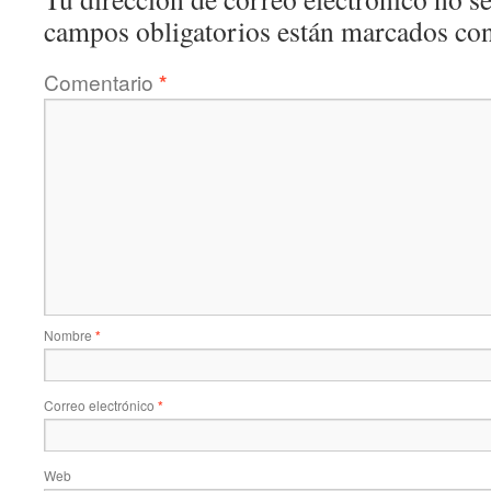
campos obligatorios están marcados co
Comentario
*
Nombre
*
Correo electrónico
*
Web