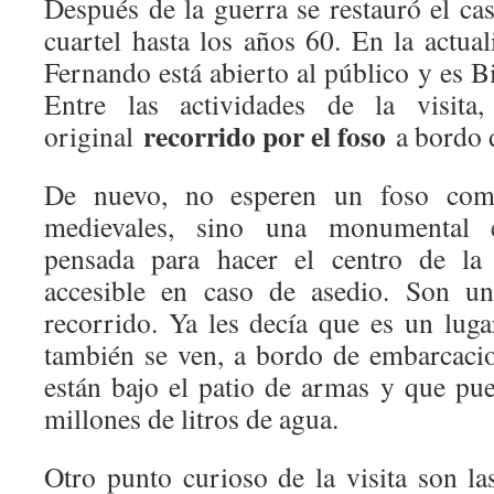
Después de la guerra se restauró el cas
cuartel hasta los años 60. En la actual
Fernando está abierto al público y es Bi
Entre las actividades de la visit
recorrido por el foso
original
a bordo d
De nuevo, no esperen un foso como
medievales, sino una monumental e
pensada para hacer el centro de la f
accesible en caso de asedio. Son un
recorrido. Ya les decía que es un luga
también se ven, a bordo de embarcacion
están bajo el patio de armas y que p
millones de litros de agua.
Otro punto curioso de la visita son la