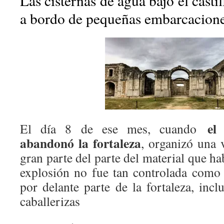
Las cisternas de agua bajo el castil
a bordo de pequeñas embarcacione
el
El día 8 de ese mes, cuando
abandonó la fortaleza
, organizó una 
gran parte del parte del material que ha
explosión no fue tan controlada como 
por delante parte de la fortaleza, inc
caballerizas