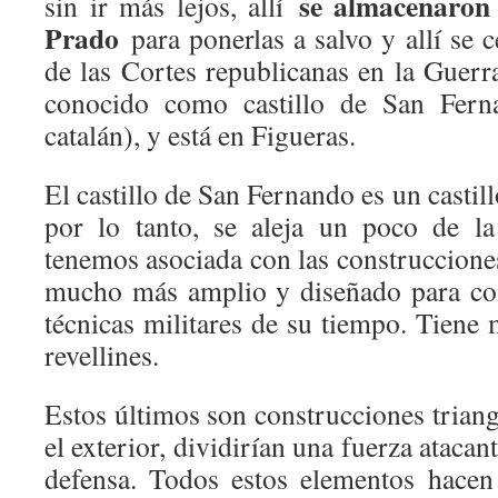
se almacenaron
sin ir más lejos, allí
Prado
para ponerlas a salvo y allí se c
de las Cortes republicanas en la Guerra
conocido como castillo de San Fern
catalán), y está en Figueras.
El castillo de San Fernando es un castil
por lo tanto, se aleja un poco de l
tenemos asociada con las construccione
mucho más amplio y diseñado para com
técnicas militares de su tiempo. Tiene 
revellines.
Estos últimos son construcciones triang
el exterior, dividirían una fuerza atacan
defensa. Todos estos elementos hacen