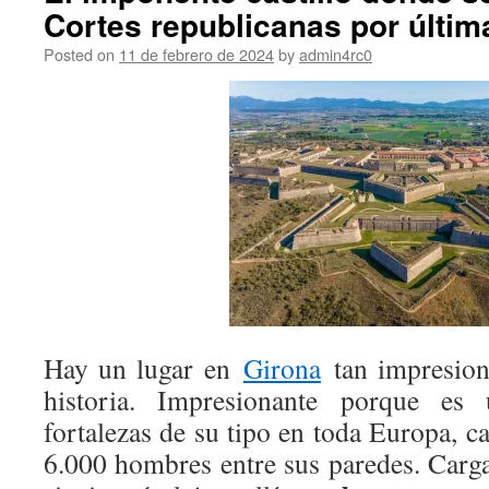
Cortes republicanas por últim
Posted on
11 de febrero de 2024
by
admin4rc0
Hay un lugar en
Girona
tan impresion
historia. Impresionante porque es
fortalezas de su tipo en toda Europa, c
6.000 hombres entre sus paredes. Carga