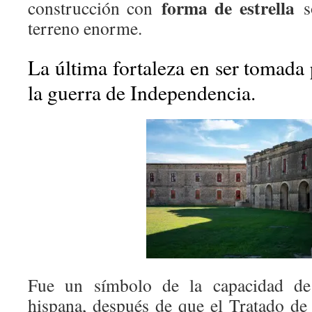
forma de estrella
construcción con
so
terreno enorme.
La última fortaleza en ser tomada 
la guerra de Independencia.
Fue un símbolo de la capacidad de l
hispana, después de que el Tratado de 