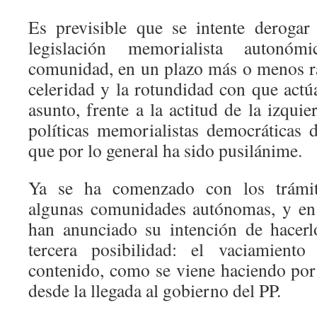
Es previsible que se intente derogar
legislación memorialista autonó
comunidad, en un plazo más o menos rá
celeridad y la rotundidad con que actú
asunto, frente a la actitud de la izquie
políticas memorialistas democráticas d
que por lo general ha sido pusilánime.
Ya se ha comenzado con los trámit
algunas comunidades autónomas, y en 
han anunciado su intención de hacerl
tercera posibilidad: el vaciamiento
contenido, como se viene haciendo po
desde la llegada al gobierno del PP.