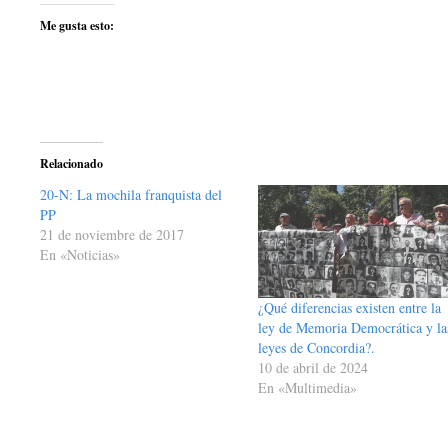
Me gusta esto:
Relacionado
20-N: La mochila franquista del
PP
21 de noviembre de 2017
En «Noticias»
¿Qué diferencias existen entre la
ley de Memoria Democrática y la
leyes de Concordia?.
10 de abril de 2024
En «Multimedia»