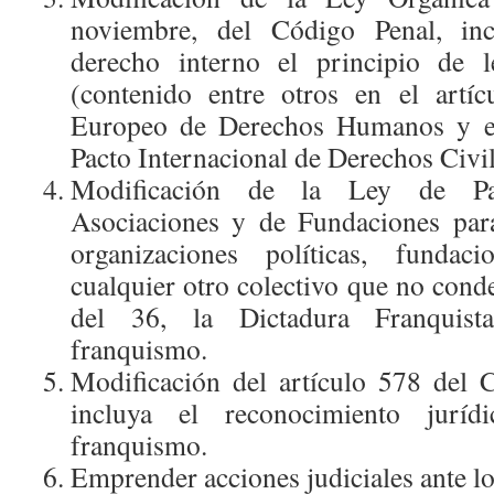
noviembre, del Código Penal, in
derecho interno el principio de le
(contenido entre otros en el artí
Europeo de Derechos Humanos y en 
Pacto Internacional de Derechos Civile
Modificación de la Ley de Par
Asociaciones y de Fundaciones para
organizaciones políticas, fundaci
cualquier otro colectivo que no cond
del 36, la Dictadura Franquist
franquismo.
Modificación del artículo 578 del 
incluya el reconocimiento juríd
franquismo.
Emprender acciones judiciales ante lo