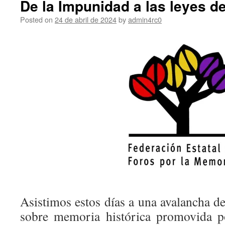
De la Impunidad a las leyes d
Posted on
24 de abril de 2024
by
admin4rc0
Asistimos estos días a una avalancha de 
sobre memoria histórica promovida p