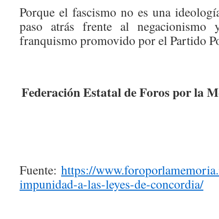
Porque el fascismo no es una ideologí
paso atrás frente al negacionismo 
franquismo promovido por el Partido P
Federación Estatal de Foros por la 
Fuente:
https://www.foroporlamemoria.
impunidad-a-las-leyes-de-concordia/