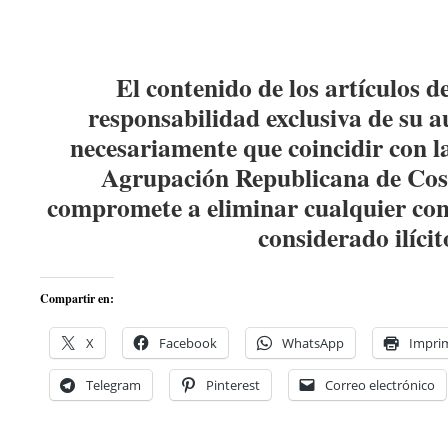
El contenido de los artículos d
responsabilidad exclusiva de su a
necesariamente que coincidir con la
Agrupación Republicana de Co
compromete a eliminar cualquier con
considerado ilícit
Compartir en:
X
Facebook
WhatsApp
Imprim
Telegram
Pinterest
Correo electrónico