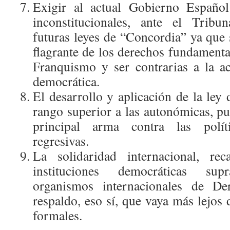
Exigir al actual Gobierno Español
inconstitucionales, ante el Tribun
futuras leyes de “Concordia” ya que
flagrante de los derechos fundamenta
Franquismo y ser contrarias a la 
democrática.
El desarrollo y aplicación de la ley
rango superior a las autonómicas, pu
principal arma contra las polít
regresivas.
La solidaridad internacional, r
instituciones democráticas su
organismos internacionales de D
respaldo, eso sí, que vaya más lejos
formales.