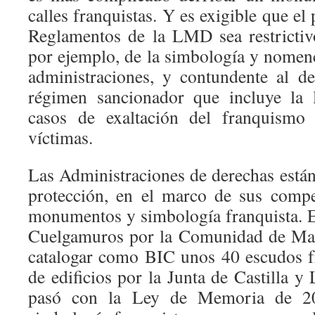
calles franquistas. Y es exigible que 
Reglamentos de la LMD sea restrictivo
por ejemplo, de la simbología y nomencl
administraciones, y contundente al def
régimen sancionador que incluye la 
casos de exaltación del franquismo
víctimas.
Las Administraciones de derechas están
protección, en el marco de sus compe
monumentos y simbología franquista. Es
Cuelgamuros por la Comunidad de Madr
catalogar como BIC unos 40 escudos f
de edificios por la Junta de Castilla 
pasó con la Ley de Memoria de 2