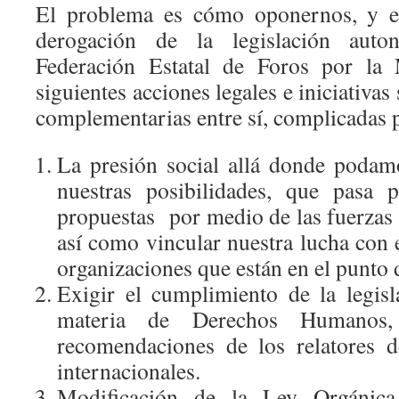
El problema es cómo oponernos, y en
derogación de la legislación auto
Federación Estatal de Foros por la
siguientes acciones legales e iniciativas
complementarias entre sí, complicadas p
La presión social allá donde podamo
nuestras posibilidades, que pasa p
propuestas por medio de las fuerzas 
así como vincular nuestra lucha con e
organizaciones que están en el punto 
Exigir el cumplimiento de la legisl
materia de Derechos Humanos
recomendaciones de los relatores 
internacionales.
Modificación de la Ley Orgánic