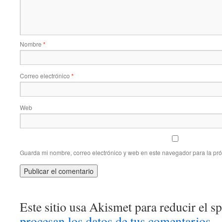
Nombre
*
Correo electrónico
*
Web
Guarda mi nombre, correo electrónico y web en este navegador para la pr
Este sitio usa Akismet para reducir el 
procesan los datos de tus comentarios.