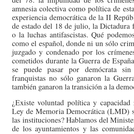
amnesia colectiva como política de est
experiencia democrática de la II Repúb
de estado del 18 de julio, la Dictadura 
o la luchas antifascistas. Qué podemo
como el español, donde ni un sólo crim
juzgado y condenado por los crímene
cometidos durante la Guerra de España
se puede pasar por demócrata sin s
franquistas no sólo ganaron la Guerr
también ganaron la transición a la demo
¿Existe voluntad política y capacidad 
Ley de Memoria Democrática (LMD) se
las instituciones? Hablamos del Ministe
de los ayuntamientos y las comunida