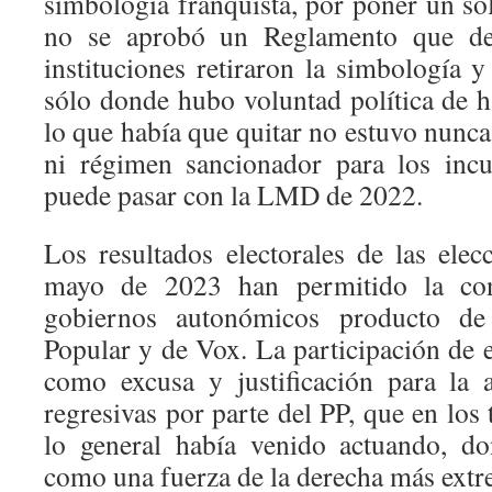
simbología franquista, por poner un so
no se aprobó un Reglamento que desa
instituciones retiraron la simbología y 
sólo donde hubo voluntad política de h
lo que había que quitar no estuvo nunca 
ni régimen sancionador para los inc
puede pasar con la LMD de 2022.
Los resultados electorales de las ele
mayo de 2023 han permitido la con
gobiernos autonómicos producto de 
Popular y de Vox. La participación de e
como excusa y justificación para la a
regresivas por parte del PP, que en lo
lo general había venido actuando, d
como una fuerza de la derecha más extr