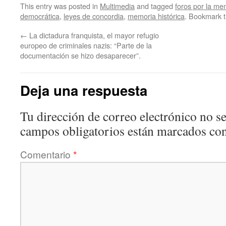
This entry was posted in
Multimedia
and tagged
foros por la me
democrática
,
leyes de concordia
,
memoria histórica
. Bookmark 
←
La dictadura franquista, el mayor refugio
europeo de criminales nazis: “Parte de la
documentación se hizo desaparecer”.
Deja una respuesta
Tu dirección de correo electrónico no se
campos obligatorios están marcados co
Comentario
*