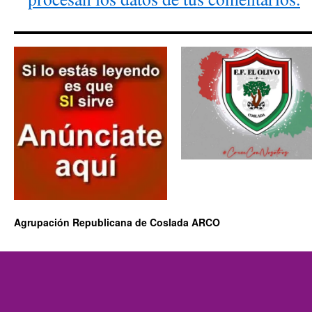
Agrupación Republicana de Coslada ARCO