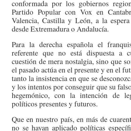
conformada por los gobiernos region
Partido Popular con Vox en Cantabri
Valencia, Castilla y León, a la esper
desde Extremadura o Andalucía.
Para la derecha española el franqu
referente que no está dispuesta a c
cuestión de mera nostalgia, sino que s
el pasado actúa en el presente y en el f
tanto la insistencia en que se desconozc
y los intentos por conseguir que su fals
hegemónico, con la intención de leg
políticos presentes y futuros.
Que en nuestro país, en más de cuaren
no se hayan aplicado políticas específ