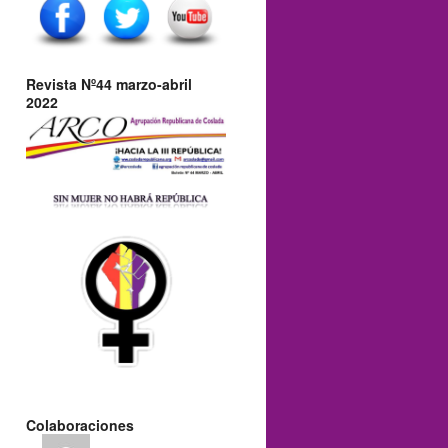
Revista Nº44 marzo-abril
2022
Colaboraciones