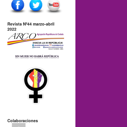
Revista Nº44 marzo-abril
2022
Colaboraciones