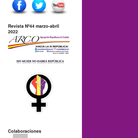
Revista Nº44 marzo-abril
2022
Colaboraciones